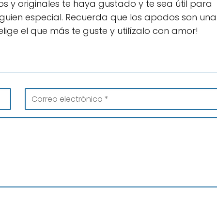
 y originales te haya gustado y te sea útil para
lguien especial. Recuerda que los apodos son una
lige el que más te guste y utilízalo con amor!