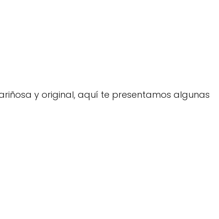
ariñosa y original, aquí te presentamos algunas