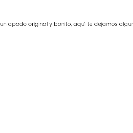
n un apodo original y bonito, aquí te dejamos algu