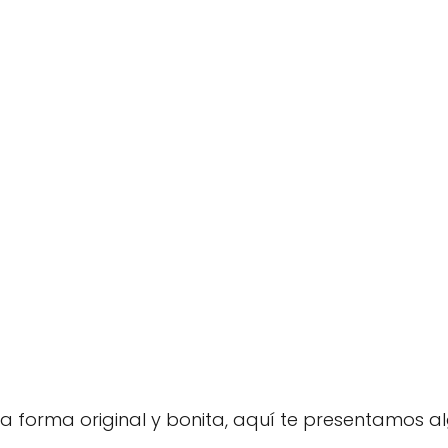
na forma original y bonita, aquí te presentamos a