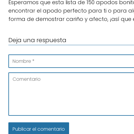
Esperamos que esta lista de 150 apodos bonitos
encontrar el apodo perfecto para ti o para a
forma de demostrar cariño y afecto, ¡así que e
Deja una respuesta