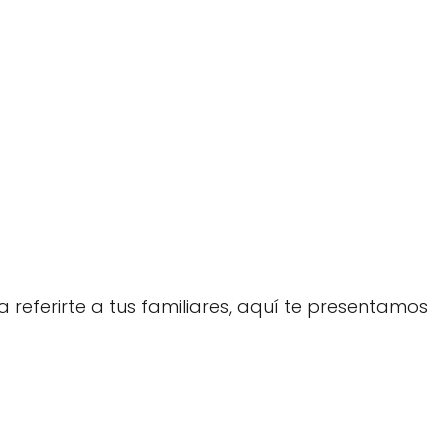
a referirte a tus familiares, aquí te presentamos