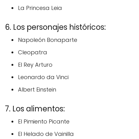
La Princesa Leia
6. Los personajes históricos:
Napoleón Bonaparte
Cleopatra
El Rey Arturo
Leonardo da Vinci
Albert Einstein
7. Los alimentos:
El Pimiento Picante
El Helado de Vainilla