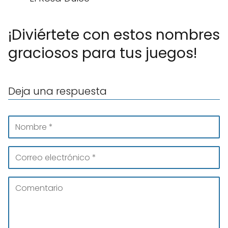
¡Diviértete con estos nombres
graciosos para tus juegos!
Deja una respuesta