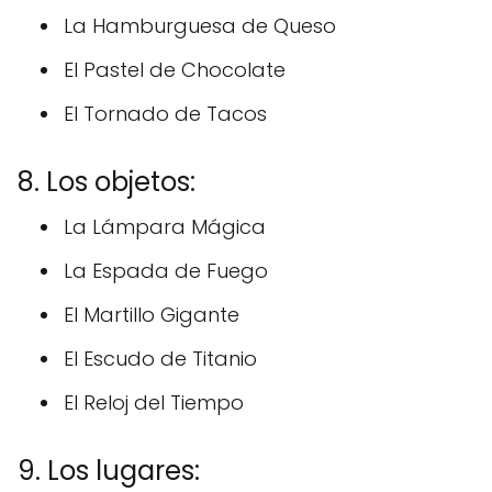
La Hamburguesa de Queso
El Pastel de Chocolate
El Tornado de Tacos
8. Los objetos:
La Lámpara Mágica
La Espada de Fuego
El Martillo Gigante
El Escudo de Titanio
El Reloj del Tiempo
9. Los lugares: