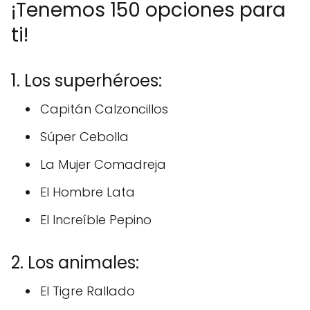
¡Tenemos 150 opciones para
ti!
1. Los superhéroes:
Capitán Calzoncillos
Súper Cebolla
La Mujer Comadreja
El Hombre Lata
El Increíble Pepino
2. Los animales:
El Tigre Rallado