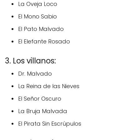
La Oveja Loco
El Mono Sabio
El Pato Malvado
El Elefante Rosado
3. Los villanos:
Dr. Malvado
La Reina de las Nieves
El Señor Oscuro
La Bruja Malvada
El Pirata Sin Escrúpulos