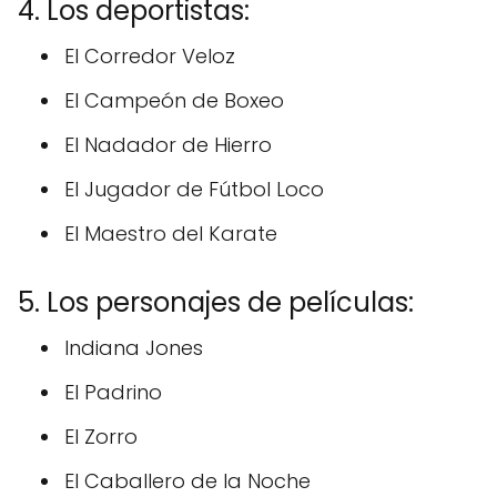
4. Los deportistas:
El Corredor Veloz
El Campeón de Boxeo
El Nadador de Hierro
El Jugador de Fútbol Loco
El Maestro del Karate
5. Los personajes de películas:
Indiana Jones
El Padrino
El Zorro
El Caballero de la Noche