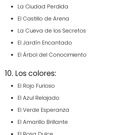
La Ciudad Perdida
El Castillo de Arena
La Cueva de los Secretos
El Jardín Encantado
El Árbol del Conocimiento
10. Los colores:
El Rojo Furioso
El Azul Relajado
El Verde Esperanza
El Amarillo Brillante
El Rosa Dulce