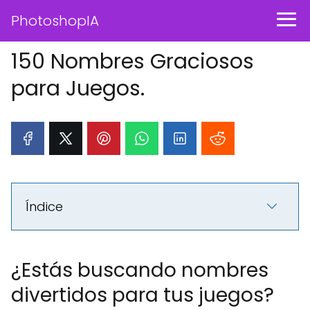
PhotoshopIA
150 Nombres Graciosos
para Juegos.
Índice
¿Estás buscando nombres
divertidos para tus juegos?