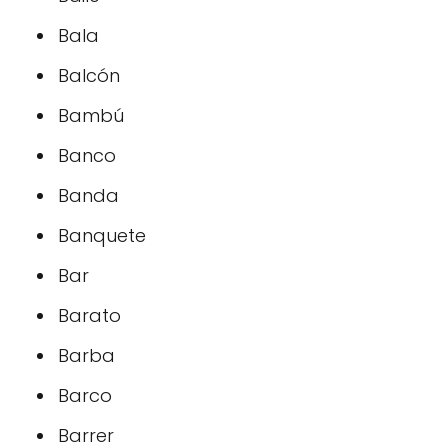
Bala
Balcón
Bambú
Banco
Banda
Banquete
Bar
Barato
Barba
Barco
Barrer