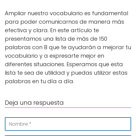
Ampliar nuestro vocabulario es fundamental
para poder comunicarnos de manera más
efectiva y clara. En este artículo te
presentamos una lista de más de 150
palabras con B que te ayudarán a mejorar tu
vocabulario y a expresarte mejor en
diferentes situaciones. Esperamos que esta
lista te sea de utilidad y puedas utilizar estas
palabras en tu día a día.
Deja una respuesta