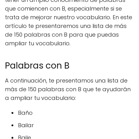
que comiencen con B, especialmente si se
trata de mejorar nuestro vocabulario. En este
artículo te presentaremos una lista de más
de 150 palabras con B para que puedas
ampliar tu vocabulario.
Palabras con B
A continuación, te presentamos una lista de
más de 150 palabras con B que te ayudarán
a ampliar tu vocabulario:
Baño
Bailar
Baile