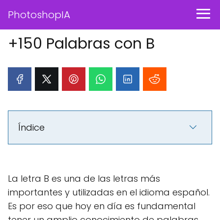
PhotoshopIA
+150 Palabras con B
Índice
La letra B es una de las letras más
importantes y utilizadas en el idioma español.
Es por eso que hoy en día es fundamental
tener un amplio conocimiento de palabras