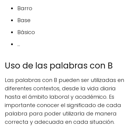
Barro
Base
Básico
...
Uso de las palabras con B
Las palabras con B pueden ser utilizadas en
diferentes contextos, desde la vida diaria
hasta el ámbito laboral y académico. Es
importante conocer el significado de cada
palabra para poder utilizarla de manera
correcta y adecuada en cada situación.