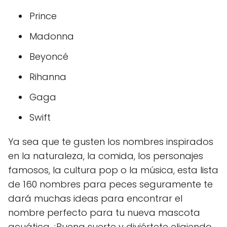
Prince
Madonna
Beyoncé
Rihanna
Gaga
Swift
Ya sea que te gusten los nombres inspirados
en la naturaleza, la comida, los personajes
famosos, la cultura pop o la música, esta lista
de 160 nombres para peces seguramente te
dará muchas ideas para encontrar el
nombre perfecto para tu nueva mascota
acuática. ¡Buena suerte y diviértete eligiendo