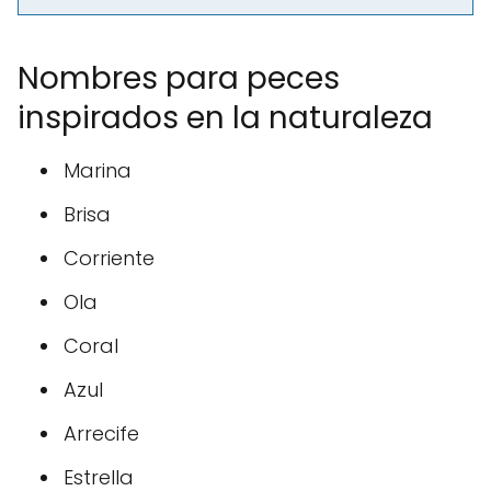
Nombres para peces
inspirados en la naturaleza
Marina
Brisa
Corriente
Ola
Coral
Azul
Arrecife
Estrella