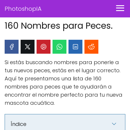
PhotoshopIA
160 Nombres para Peces.
Si estás buscando nombres para ponerle a
tus nuevos peces, estás en el lugar correcto.
Aquí te presentamos una lista de 160
nombres para peces que te ayudarán a
encontrar el nombre perfecto para tu nueva
mascota acuática.
Índice