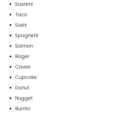
Sashimi
Taco
Sushi
Spaghetti
Salmon
Bagel
Caviar
Cupcake
Donut
Nugget
Burrito