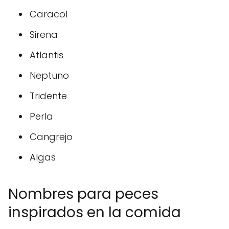
Caracol
Sirena
Atlantis
Neptuno
Tridente
Perla
Cangrejo
Algas
Nombres para peces
inspirados en la comida