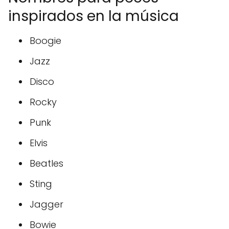
inspirados en la música
Boogie
Jazz
Disco
Rocky
Punk
Elvis
Beatles
Sting
Jagger
Bowie