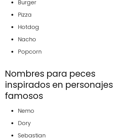
Burger
Pizza
Hotdog
Nacho
Popcorn
Nombres para peces
inspirados en personajes
famosos
Nemo
Dory
Sebastian