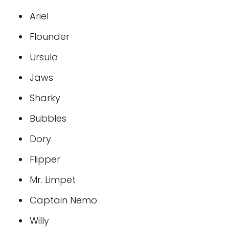
Ariel
Flounder
Ursula
Jaws
Sharky
Bubbles
Dory
Flipper
Mr. Limpet
Captain Nemo
Willy