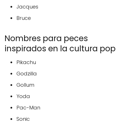
Jacques
Bruce
Nombres para peces
inspirados en la cultura pop
Pikachu
Godzilla
Gollum
Yoda
Pac-Man
Sonic