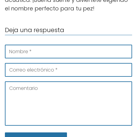
el nombre perfecto para tu pez!
Deja una respuesta