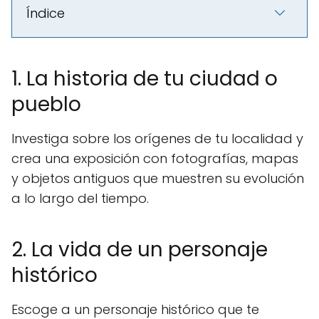
Índice
1. La historia de tu ciudad o
pueblo
Investiga sobre los orígenes de tu localidad y
crea una exposición con fotografías, mapas
y objetos antiguos que muestren su evolución
a lo largo del tiempo.
2. La vida de un personaje
histórico
Escoge a un personaje histórico que te