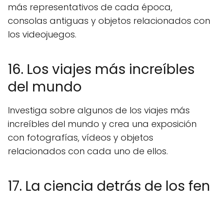
más representativos de cada época,
consolas antiguas y objetos relacionados con
los videojuegos.
16. Los viajes más increíbles
del mundo
Investiga sobre algunos de los viajes más
increíbles del mundo y crea una exposición
con fotografías, vídeos y objetos
relacionados con cada uno de ellos.
17. La ciencia detrás de los fen