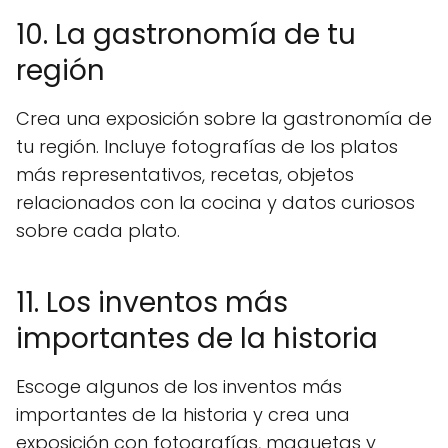
10. La gastronomía de tu
región
Crea una exposición sobre la gastronomía de
tu región. Incluye fotografías de los platos
más representativos, recetas, objetos
relacionados con la cocina y datos curiosos
sobre cada plato.
11. Los inventos más
importantes de la historia
Escoge algunos de los inventos más
importantes de la historia y crea una
exposición con fotografías, maquetas y