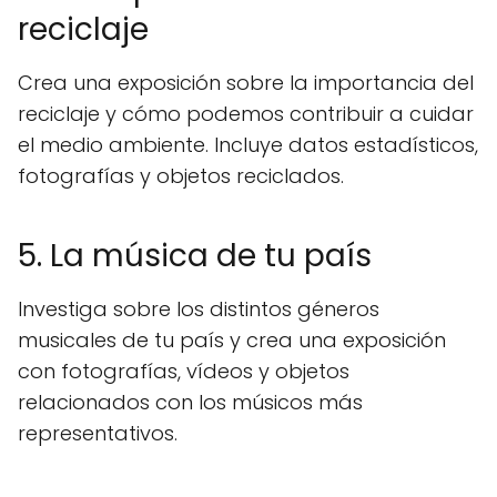
reciclaje
Crea una exposición sobre la importancia del
reciclaje y cómo podemos contribuir a cuidar
el medio ambiente. Incluye datos estadísticos,
fotografías y objetos reciclados.
5. La música de tu país
Investiga sobre los distintos géneros
musicales de tu país y crea una exposición
con fotografías, vídeos y objetos
relacionados con los músicos más
representativos.