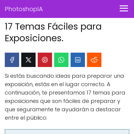
PhotoshopIA
17 Temas Fáciles para
Exposiciones.
Si estás buscando ideas para preparar una
exposición, estás en el lugar correcto. A
continuación, te presentamos 17 temas para
exposiciones que son fáciles de preparar y
que seguramente te ayudarán a destacar
entre el público.