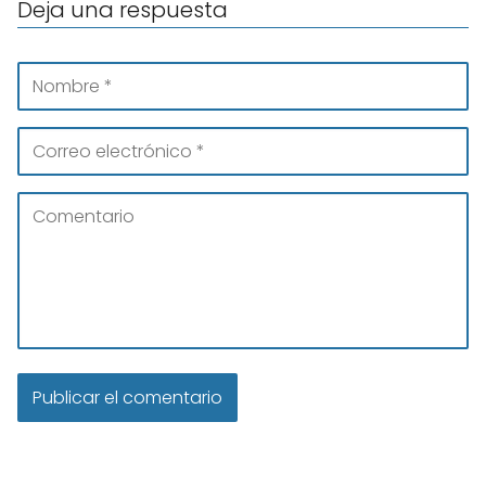
Deja una respuesta