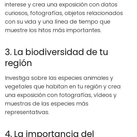
interese y crea una exposición con datos
curiosos, fotografías, objetos relacionados
con su vida y una línea de tiempo que
muestre los hitos más importantes.
3. La biodiversidad de tu
región
Investiga sobre las especies animales y
vegetales que habitan en tu región y crea
una exposición con fotografías, vídeos y
muestras de las especies más
representativas.
4. La importancia del