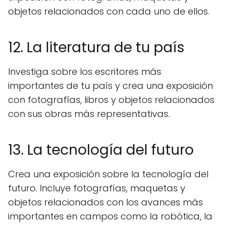
objetos relacionados con cada uno de ellos.
12. La literatura de tu país
Investiga sobre los escritores más
importantes de tu país y crea una exposición
con fotografías, libros y objetos relacionados
con sus obras más representativas.
13. La tecnología del futuro
Crea una exposición sobre la tecnología del
futuro. Incluye fotografías, maquetas y
objetos relacionados con los avances más
importantes en campos como la robótica, la