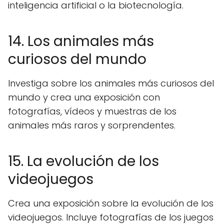
inteligencia artificial o la biotecnología.
14. Los animales más
curiosos del mundo
Investiga sobre los animales más curiosos del
mundo y crea una exposición con
fotografías, vídeos y muestras de los
animales más raros y sorprendentes.
15. La evolución de los
videojuegos
Crea una exposición sobre la evolución de los
videojuegos. Incluye fotografías de los juegos