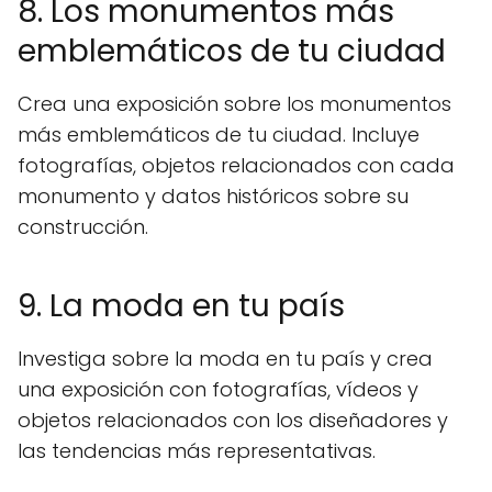
8. Los monumentos más
emblemáticos de tu ciudad
Crea una exposición sobre los monumentos
más emblemáticos de tu ciudad. Incluye
fotografías, objetos relacionados con cada
monumento y datos históricos sobre su
construcción.
9. La moda en tu país
Investiga sobre la moda en tu país y crea
una exposición con fotografías, vídeos y
objetos relacionados con los diseñadores y
las tendencias más representativas.