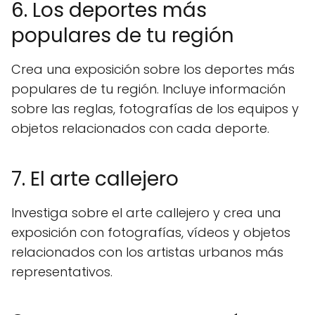
6. Los deportes más
populares de tu región
Crea una exposición sobre los deportes más
populares de tu región. Incluye información
sobre las reglas, fotografías de los equipos y
objetos relacionados con cada deporte.
7. El arte callejero
Investiga sobre el arte callejero y crea una
exposición con fotografías, vídeos y objetos
relacionados con los artistas urbanos más
representativos.