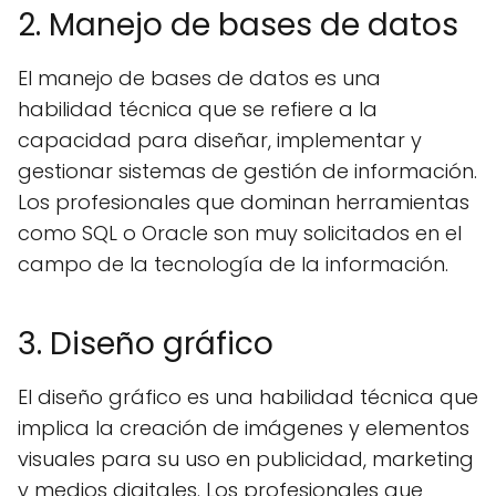
2. Manejo de bases de datos
El manejo de bases de datos es una
habilidad técnica que se refiere a la
capacidad para diseñar, implementar y
gestionar sistemas de gestión de información.
Los profesionales que dominan herramientas
como SQL o Oracle son muy solicitados en el
campo de la tecnología de la información.
3. Diseño gráfico
El diseño gráfico es una habilidad técnica que
implica la creación de imágenes y elementos
visuales para su uso en publicidad, marketing
y medios digitales. Los profesionales que