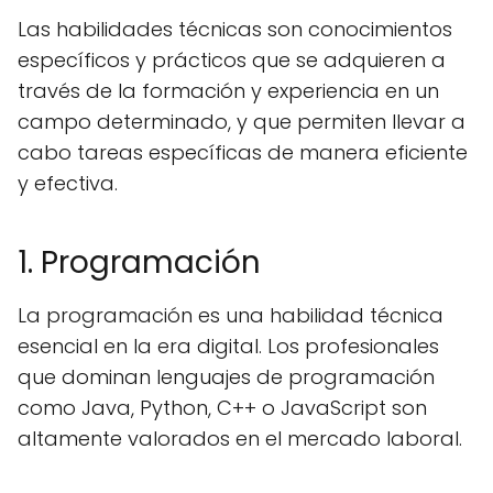
Las habilidades técnicas son conocimientos
específicos y prácticos que se adquieren a
través de la formación y experiencia en un
campo determinado, y que permiten llevar a
cabo tareas específicas de manera eficiente
y efectiva.
1. Programación
La programación es una habilidad técnica
esencial en la era digital. Los profesionales
que dominan lenguajes de programación
como Java, Python, C++ o JavaScript son
altamente valorados en el mercado laboral.