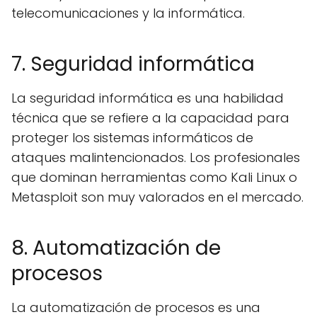
telecomunicaciones y la informática.
7. Seguridad informática
La seguridad informática es una habilidad
técnica que se refiere a la capacidad para
proteger los sistemas informáticos de
ataques malintencionados. Los profesionales
que dominan herramientas como Kali Linux o
Metasploit son muy valorados en el mercado.
8. Automatización de
procesos
La automatización de procesos es una