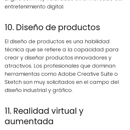
entretenimiento digital.
10. Diseño de productos
El diseño de productos es una habilidad
técnica que se refiere a la capacidad para
crear y diseñar productos innovadores y
atractivos. Los profesionales que dominan
herramientas como Adobe Creative Suite o
Sketch son muy solicitados en el campo del
diseño industrial y gráfico.
11. Realidad virtual y
aumentada