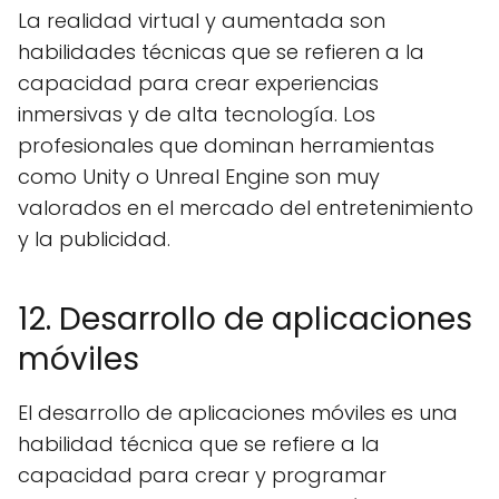
La realidad virtual y aumentada son
habilidades técnicas que se refieren a la
capacidad para crear experiencias
inmersivas y de alta tecnología. Los
profesionales que dominan herramientas
como Unity o Unreal Engine son muy
valorados en el mercado del entretenimiento
y la publicidad.
12. Desarrollo de aplicaciones
móviles
El desarrollo de aplicaciones móviles es una
habilidad técnica que se refiere a la
capacidad para crear y programar