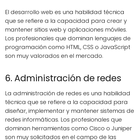
El desarrollo web es una habilidad técnica
que se refiere a la capacidad para crear y
mantener sitios web y aplicaciones móviles.
Los profesionales que dominan lenguajes de
programación como HTML, CSS o JavaScript
son muy valorados en el mercado.
6. Administración de redes
La administración de redes es una habilidad
técnica que se refiere a la capacidad para
diseñar, implementar y mantener sistemas de
redes informáticas. Los profesionales que
dominan herramientas como Cisco o Juniper
son muy solicitados en el campo de las