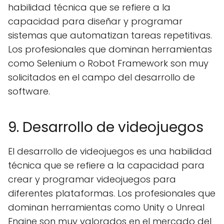
habilidad técnica que se refiere a la
capacidad para diseñar y programar
sistemas que automatizan tareas repetitivas.
Los profesionales que dominan herramientas
como Selenium o Robot Framework son muy
solicitados en el campo del desarrollo de
software.
9. Desarrollo de videojuegos
El desarrollo de videojuegos es una habilidad
técnica que se refiere a la capacidad para
crear y programar videojuegos para
diferentes plataformas. Los profesionales que
dominan herramientas como Unity o Unreal
Engine son muy valorados en el mercado del