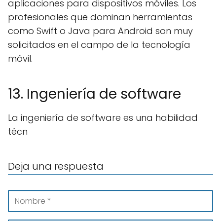
aplicaciones para dispositivos móviles. Los
profesionales que dominan herramientas
como Swift o Java para Android son muy
solicitados en el campo de la tecnología
móvil.
13. Ingeniería de software
La ingeniería de software es una habilidad
técn
Deja una respuesta