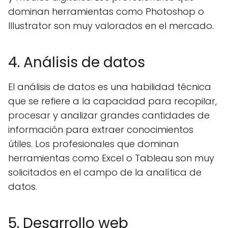
dominan herramientas como Photoshop o
Illustrator son muy valorados en el mercado.
4. Análisis de datos
El análisis de datos es una habilidad técnica
que se refiere a la capacidad para recopilar,
procesar y analizar grandes cantidades de
información para extraer conocimientos
útiles. Los profesionales que dominan
herramientas como Excel o Tableau son muy
solicitados en el campo de la analítica de
datos.
5. Desarrollo web