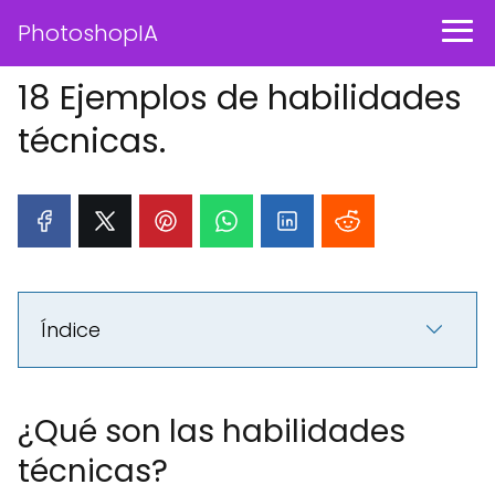
PhotoshopIA
18 Ejemplos de habilidades
técnicas.
Índice
¿Qué son las habilidades
técnicas?