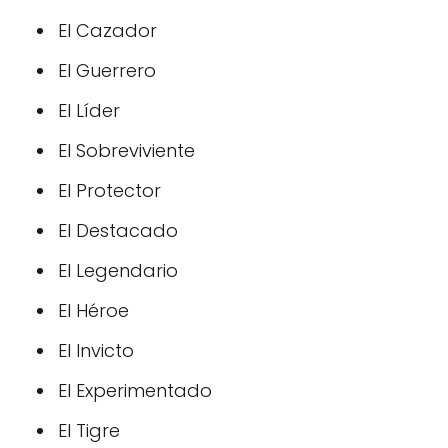
El Cazador
El Guerrero
El Líder
El Sobreviviente
El Protector
El Destacado
El Legendario
El Héroe
El Invicto
El Experimentado
El Tigre