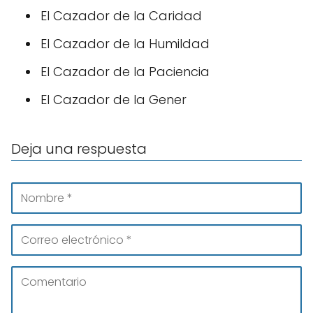
El Cazador de la Caridad
El Cazador de la Humildad
El Cazador de la Paciencia
El Cazador de la Gener
Deja una respuesta