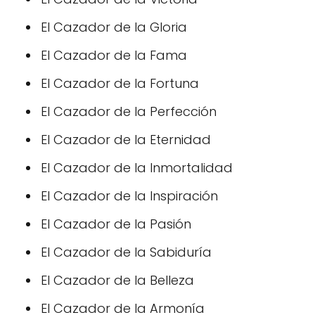
El Cazador de la Gloria
El Cazador de la Fama
El Cazador de la Fortuna
El Cazador de la Perfección
El Cazador de la Eternidad
El Cazador de la Inmortalidad
El Cazador de la Inspiración
El Cazador de la Pasión
El Cazador de la Sabiduría
El Cazador de la Belleza
El Cazador de la Armonía