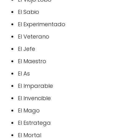
El Sabio
El Experimentado
El Veterano
El Jefe
El Maestro
El As
El Imparable
El Invencible
El Mago
El Estratega
El Mortal