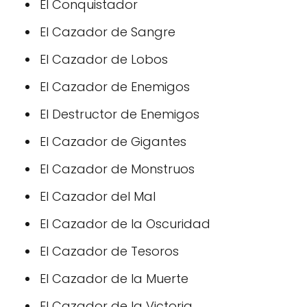
El Conquistador
El Cazador de Sangre
El Cazador de Lobos
El Cazador de Enemigos
El Destructor de Enemigos
El Cazador de Gigantes
El Cazador de Monstruos
El Cazador del Mal
El Cazador de la Oscuridad
El Cazador de Tesoros
El Cazador de la Muerte
El Cazador de la Victoria