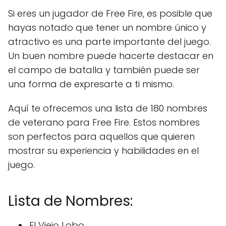
Si eres un jugador de Free Fire, es posible que
hayas notado que tener un nombre único y
atractivo es una parte importante del juego.
Un buen nombre puede hacerte destacar en
el campo de batalla y también puede ser
una forma de expresarte a ti mismo.
Aquí te ofrecemos una lista de 180 nombres
de veterano para Free Fire. Estos nombres
son perfectos para aquellos que quieren
mostrar su experiencia y habilidades en el
juego.
Lista de Nombres:
El Viejo Lobo