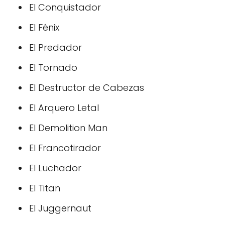
El Conquistador
El Fénix
El Predador
El Tornado
El Destructor de Cabezas
El Arquero Letal
El Demolition Man
El Francotirador
El Luchador
El Titan
El Juggernaut