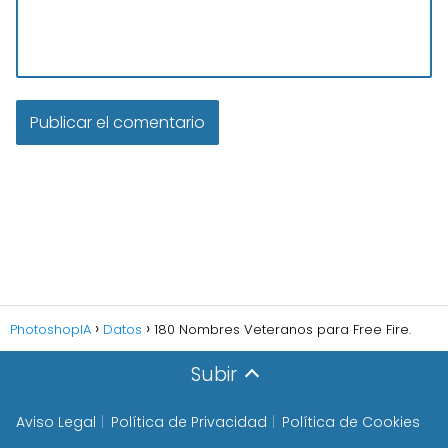
PhotoshopIA
Datos
180 Nombres Veteranos para Free Fire.
Subir
Aviso Legal
Política de Privacidad
Política de Cookies