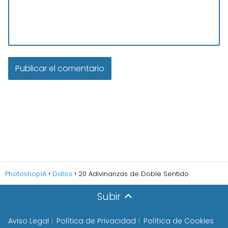
PhotoshopIA
Datos
20 Adivinanzas de Doble Sentido
Subir
Aviso Legal
Política de Privacidad
Política de Cookies