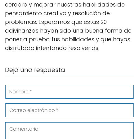
cerebro y mejorar nuestras habilidades de
pensamiento creativo y resolución de
problemas. Esperamos que estas 20
adivinanzas hayan sido una buena forma de
poner a prueba tus habilidades y que hayas
disfrutado intentando resolverlas.
Deja una respuesta