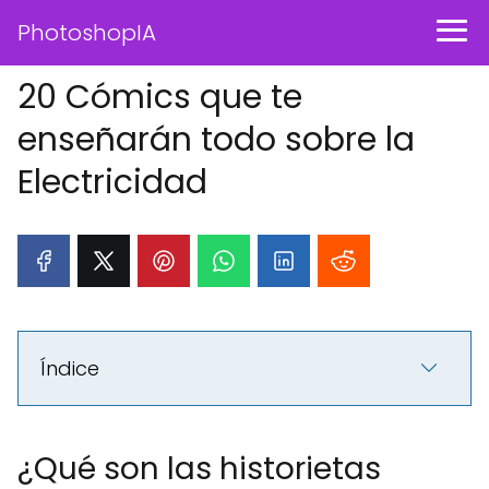
PhotoshopIA
20 Cómics que te
enseñarán todo sobre la
Electricidad
Índice
¿Qué son las historietas