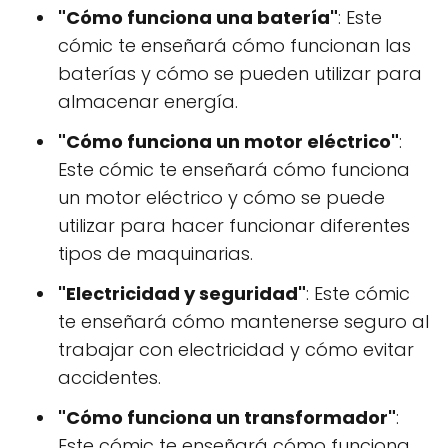
"Cómo funciona una batería"
: Este
cómic te enseñará cómo funcionan las
baterías y cómo se pueden utilizar para
almacenar energía.
"Cómo funciona un motor eléctrico"
:
Este cómic te enseñará cómo funciona
un motor eléctrico y cómo se puede
utilizar para hacer funcionar diferentes
tipos de maquinarias.
"Electricidad y seguridad"
: Este cómic
te enseñará cómo mantenerse seguro al
trabajar con electricidad y cómo evitar
accidentes.
"Cómo funciona un transformador"
:
Este cómic te enseñará cómo funciona