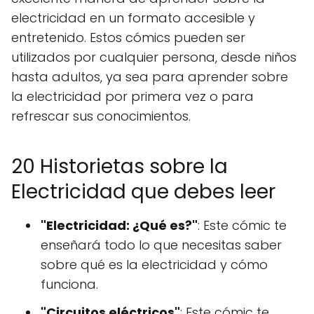
electricidad en un formato accesible y
entretenido. Estos cómics pueden ser
utilizados por cualquier persona, desde niños
hasta adultos, ya sea para aprender sobre
la electricidad por primera vez o para
refrescar sus conocimientos.
20 Historietas sobre la
Electricidad que debes leer
"Electricidad: ¿Qué es?"
: Este cómic te
enseñará todo lo que necesitas saber
sobre qué es la electricidad y cómo
funciona.
"Circuitos eléctricos"
: Este cómic te