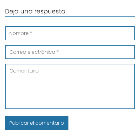
Deja una respuesta