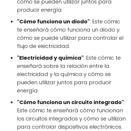
cómo se pueden utilizar juntos para
producir energía.
"Cómo funciona un diodo"
: Este cómic
te enseñará cómo funciona un diodo y
cómo se puede utilizar para controlar el
flujo de electricidad.
"Electricidad y química"
: Este cómic te
enseñará sobre la relación entre la
electricidad y la química y cómo se
pueden utilizar juntos para producir
energía.
"Cómo funciona un circuito integrado"
:
Este cómic te enseñará cómo funcionan
los circuitos integrados y cómo se utilizan
para controlar dispositivos electrónicos.