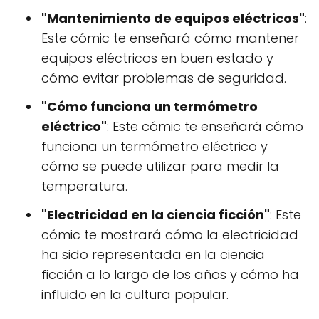
"Mantenimiento de equipos eléctricos"
:
Este cómic te enseñará cómo mantener
equipos eléctricos en buen estado y
cómo evitar problemas de seguridad.
"Cómo funciona un termómetro
eléctrico"
: Este cómic te enseñará cómo
funciona un termómetro eléctrico y
cómo se puede utilizar para medir la
temperatura.
"Electricidad en la ciencia ficción"
: Este
cómic te mostrará cómo la electricidad
ha sido representada en la ciencia
ficción a lo largo de los años y cómo ha
influido en la cultura popular.