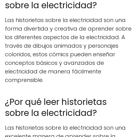
sobre la electricidad?
Las historietas sobre la electricidad son una
forma divertida y creativa de aprender sobre
los diferentes aspectos de la electricidad. A
través de dibujos animados y personajes
coloridos, estos cómics pueden enseñar
conceptos básicos y avanzados de
electricidad de manera fácilmente
comprensible.
¿Por qué leer historietas
sobre la electricidad?
Las historietas sobre la electricidad son una
excelente manera de aprender sobre la