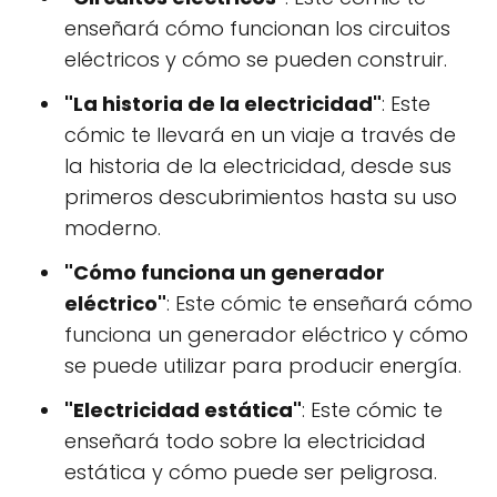
enseñará cómo funcionan los circuitos
eléctricos y cómo se pueden construir.
"La historia de la electricidad"
: Este
cómic te llevará en un viaje a través de
la historia de la electricidad, desde sus
primeros descubrimientos hasta su uso
moderno.
"Cómo funciona un generador
eléctrico"
: Este cómic te enseñará cómo
funciona un generador eléctrico y cómo
se puede utilizar para producir energía.
"Electricidad estática"
: Este cómic te
enseñará todo sobre la electricidad
estática y cómo puede ser peligrosa.