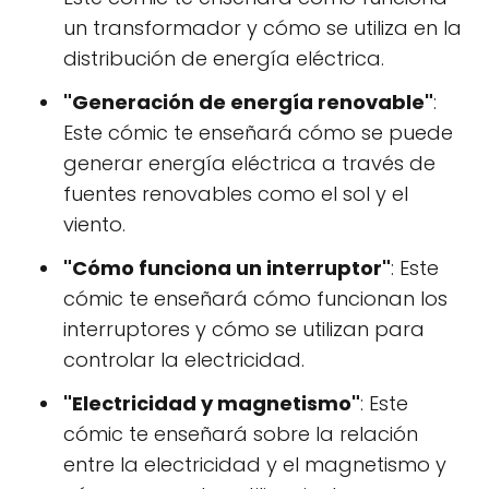
un transformador y cómo se utiliza en la
distribución de energía eléctrica.
"Generación de energía renovable"
:
Este cómic te enseñará cómo se puede
generar energía eléctrica a través de
fuentes renovables como el sol y el
viento.
"Cómo funciona un interruptor"
: Este
cómic te enseñará cómo funcionan los
interruptores y cómo se utilizan para
controlar la electricidad.
"Electricidad y magnetismo"
: Este
cómic te enseñará sobre la relación
entre la electricidad y el magnetismo y