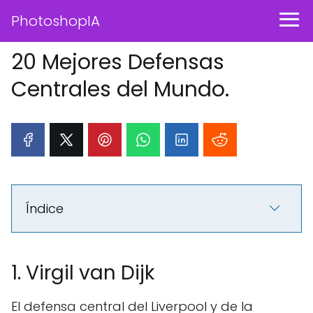
PhotoshopIA
20 Mejores Defensas
Centrales del Mundo.
Índice
1. Virgil van Dijk
El defensa central del Liverpool y de la