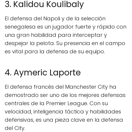
3. Kalidou Koulibaly
El defensa del Napoli y de la selección
senegalesa es un jugador fuerte y rápido con
una gran habilidad para interceptar y
despejar la pelota. Su presencia en el campo
es vital para la defensa de su equipo.
4. Aymeric Laporte
El defensa francés del Manchester City ha
demostrado ser uno de los mejores defensas
centrales de la Premier League. Con su
velocidad, inteligencia táctica y habilidades
defensivas, es una pieza clave en la defensa
del City.