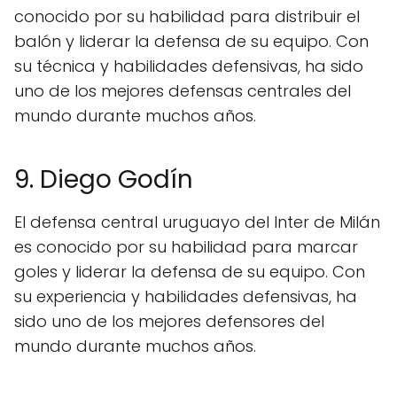
conocido por su habilidad para distribuir el
balón y liderar la defensa de su equipo. Con
su técnica y habilidades defensivas, ha sido
uno de los mejores defensas centrales del
mundo durante muchos años.
9. Diego Godín
El defensa central uruguayo del Inter de Milán
es conocido por su habilidad para marcar
goles y liderar la defensa de su equipo. Con
su experiencia y habilidades defensivas, ha
sido uno de los mejores defensores del
mundo durante muchos años.