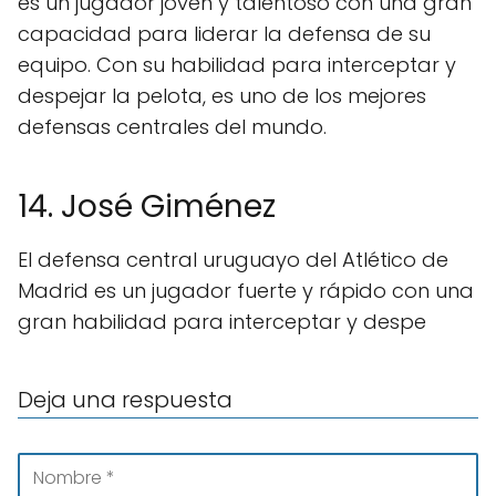
es un jugador joven y talentoso con una gran
capacidad para liderar la defensa de su
equipo. Con su habilidad para interceptar y
despejar la pelota, es uno de los mejores
defensas centrales del mundo.
14. José Giménez
El defensa central uruguayo del Atlético de
Madrid es un jugador fuerte y rápido con una
gran habilidad para interceptar y despe
Deja una respuesta