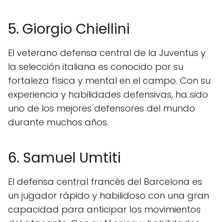
5. Giorgio Chiellini
El veterano defensa central de la Juventus y
la selección italiana es conocido por su
fortaleza física y mental en el campo. Con su
experiencia y habilidades defensivas, ha sido
uno de los mejores defensores del mundo
durante muchos años.
6. Samuel Umtiti
El defensa central francés del Barcelona es
un jugador rápido y habilidoso con una gran
capacidad para anticipar los movimientos