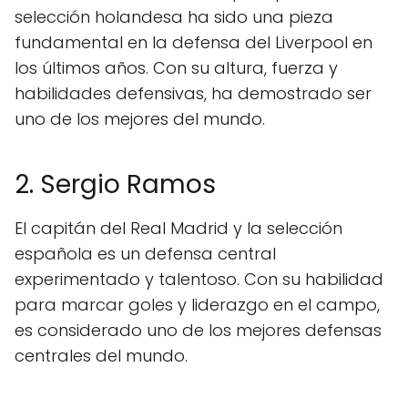
selección holandesa ha sido una pieza
fundamental en la defensa del Liverpool en
los últimos años. Con su altura, fuerza y
habilidades defensivas, ha demostrado ser
uno de los mejores del mundo.
2. Sergio Ramos
El capitán del Real Madrid y la selección
española es un defensa central
experimentado y talentoso. Con su habilidad
para marcar goles y liderazgo en el campo,
es considerado uno de los mejores defensas
centrales del mundo.