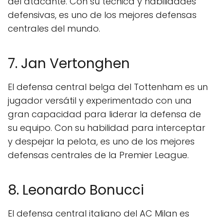
del atacante. Con su técnica y habilidades
defensivas, es uno de los mejores defensas
centrales del mundo.
7. Jan Vertonghen
El defensa central belga del Tottenham es un
jugador versátil y experimentado con una
gran capacidad para liderar la defensa de
su equipo. Con su habilidad para interceptar
y despejar la pelota, es uno de los mejores
defensas centrales de la Premier League.
8. Leonardo Bonucci
El defensa central italiano del AC Milan es