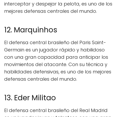
interceptar y despejar la pelota, es uno de los
mejores defensas centrales del mundo.
12. Marquinhos
El defensa central brasileño del Paris Saint-
Germain es un jugador rápido y habilidoso
con una gran capacidad para anticipar los
movimientos del atacante. Con su técnica y
habilidades defensivas, es uno de los mejores
defensas centrales del mundo.
13. Eder Militao
El defensa central brasileño del Real Madrid