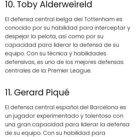
10. Toby Alderweireld
El defensa central belga del Tottenham es
conocido por su habilidad para interceptar y
despejar la pelota, así como por su
capacidad para liderar la defensa de su
equipo. Con su técnica y habilidades
defensivas, es uno de los mejores defensas
centrales de la Premier League.
11. Gerard Piqué
El defensa central español del Barcelona es
un jugador experimentado y talentoso con
una gran capacidad para liderar la defensa
de su equipo. Con su habilidad para