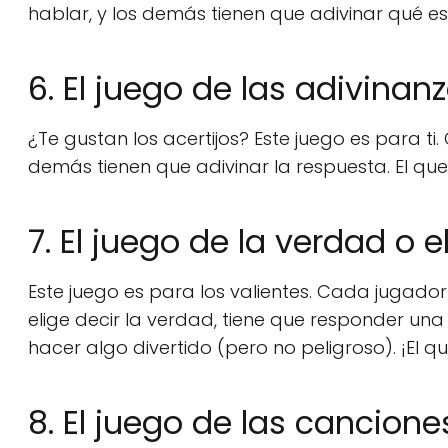
hablar, y los demás tienen que adivinar qué es
6. El juego de las adivinan
¿Te gustan los acertijos? Este juego es para ti
demás tienen que adivinar la respuesta. El qu
7. El juego de la verdad o e
Este juego es para los valientes. Cada jugador 
elige decir la verdad, tiene que responder una 
hacer algo divertido (pero no peligroso). ¡El q
8. El juego de las cancione