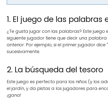
1. El juego de las palabra
¿Te gusta jugar con las palabras? Este juego es
siguiente jugador tiene que decir una palabra
anterior. Por ejemplo, si el primer jugador dice 
sucesivamente.
2. La búsqueda del tesoro
Este juego es perfecto para los niños (y los a
el jardín, y da pistas a los jugadores para enc
¡gana!