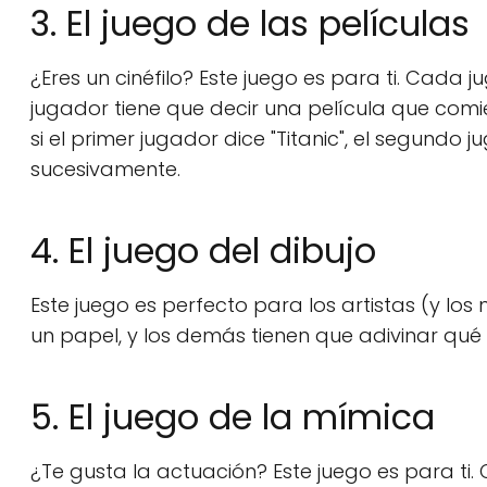
3. El juego de las películas
¿Eres un cinéfilo? Este juego es para ti. Cada ju
jugador tiene que decir una película que comien
si el primer jugador dice "Titanic", el segundo
sucesivamente.
4. El juego del dibujo
Este juego es perfecto para los artistas (y los
un papel, y los demás tienen que adivinar qué 
5. El juego de la mímica
¿Te gusta la actuación? Este juego es para ti