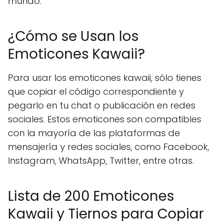
mundo.
¿Cómo se Usan los
Emoticones Kawaii?
Para usar los emoticones kawaii, sólo tienes
que copiar el código correspondiente y
pegarlo en tu chat o publicación en redes
sociales. Estos emoticones son compatibles
con la mayoría de las plataformas de
mensajería y redes sociales, como Facebook,
Instagram, WhatsApp, Twitter, entre otras.
Lista de 200 Emoticones
Kawaii y Tiernos para Copiar