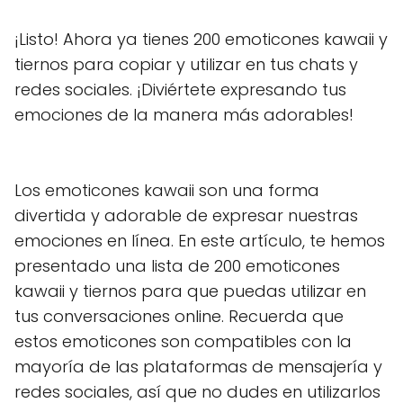
¡Listo! Ahora ya tienes 200 emoticones kawaii y
tiernos para copiar y utilizar en tus chats y
redes sociales. ¡Diviértete expresando tus
emociones de la manera más adorables!
Los emoticones kawaii son una forma
divertida y adorable de expresar nuestras
emociones en línea. En este artículo, te hemos
presentado una lista de 200 emoticones
kawaii y tiernos para que puedas utilizar en
tus conversaciones online. Recuerda que
estos emoticones son compatibles con la
mayoría de las plataformas de mensajería y
redes sociales, así que no dudes en utilizarlos