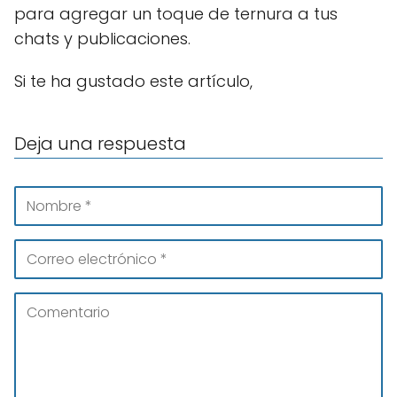
para agregar un toque de ternura a tus
chats y publicaciones.
Si te ha gustado este artículo,
Deja una respuesta