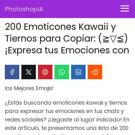
PhotoshopIA
200 Emoticones Kawaii y
Tiernos para Copiar: (≧▽≦)
¡Expresa tus Emociones con
los Mejores Emojis!
¿Estás buscando emoticones kawaii y tiernos
para expresar tus emociones en tus chats y
redes sociales? ¡Llegaste al lugar indicado! En
este artículo, te presentamos una lista de 200