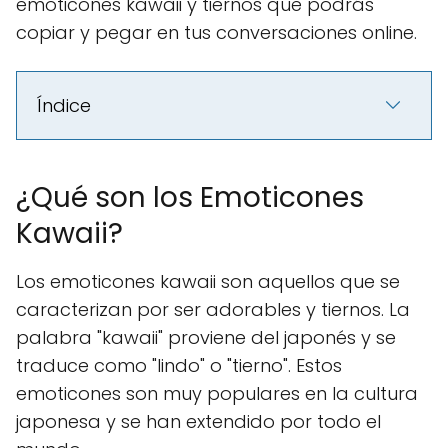
emoticones kawaii y tiernos que podrás
copiar y pegar en tus conversaciones online.
Índice
¿Qué son los Emoticones
Kawaii?
Los emoticones kawaii son aquellos que se
caracterizan por ser adorables y tiernos. La
palabra "kawaii" proviene del japonés y se
traduce como "lindo" o "tierno". Estos
emoticones son muy populares en la cultura
japonesa y se han extendido por todo el