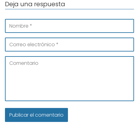
Deja una respuesta