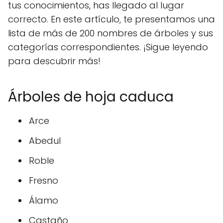
tus conocimientos, has llegado al lugar
correcto. En este artículo, te presentamos una
lista de más de 200 nombres de árboles y sus
categorías correspondientes. ¡Sigue leyendo
para descubrir más!
Árboles de hoja caduca
Arce
Abedul
Roble
Fresno
Álamo
Castaño