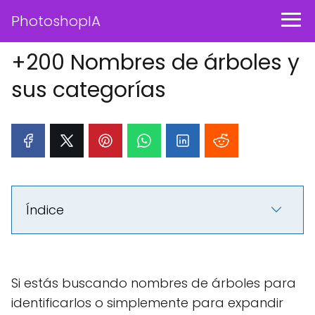
PhotoshopIA
+200 Nombres de árboles y
sus categorías
Índice
Si estás buscando nombres de árboles para
identificarlos o simplemente para expandir