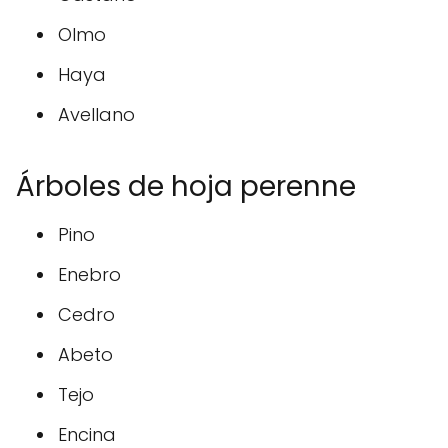
Olmo
Haya
Avellano
Árboles de hoja perenne
Pino
Enebro
Cedro
Abeto
Tejo
Encina