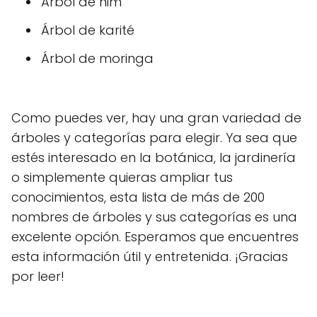
Árbol de nim
Árbol de karité
Árbol de moringa
Como puedes ver, hay una gran variedad de
árboles y categorías para elegir. Ya sea que
estés interesado en la botánica, la jardinería
o simplemente quieras ampliar tus
conocimientos, esta lista de más de 200
nombres de árboles y sus categorías es una
excelente opción. Esperamos que encuentres
esta información útil y entretenida. ¡Gracias
por leer!