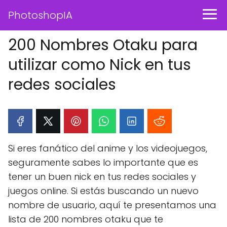
PhotoshopIA
200 Nombres Otaku para
utilizar como Nick en tus
redes sociales
Si eres fanático del anime y los videojuegos,
seguramente sabes lo importante que es
tener un buen nick en tus redes sociales y
juegos online. Si estás buscando un nuevo
nombre de usuario, aquí te presentamos una
lista de 200 nombres otaku que te