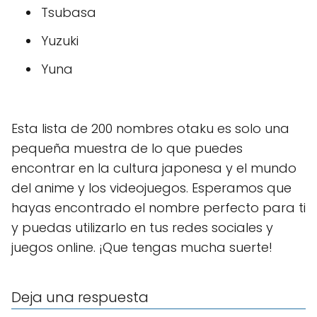
Tsubasa
Yuzuki
Yuna
Esta lista de 200 nombres otaku es solo una
pequeña muestra de lo que puedes
encontrar en la cultura japonesa y el mundo
del anime y los videojuegos. Esperamos que
hayas encontrado el nombre perfecto para ti
y puedas utilizarlo en tus redes sociales y
juegos online. ¡Que tengas mucha suerte!
Deja una respuesta