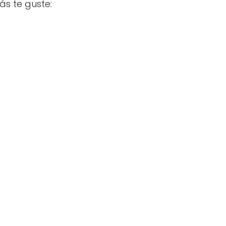
s te guste: