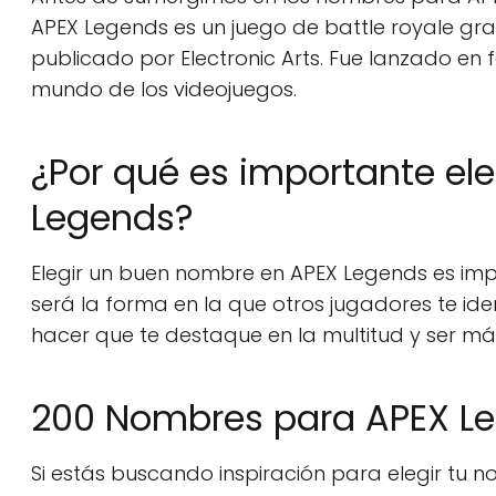
APEX Legends es un juego de battle royale gr
publicado por Electronic Arts. Fue lanzado en
mundo de los videojuegos.
¿Por qué es importante el
Legends?
Elegir un buen nombre en APEX Legends es impo
será la forma en la que otros jugadores te id
hacer que te destaque en la multitud y ser m
200 Nombres para APEX L
Si estás buscando inspiración para elegir tu 