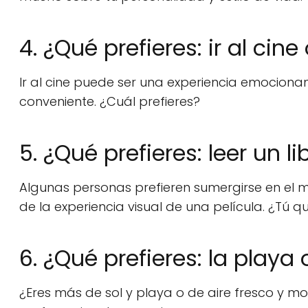
4. ¿Qué prefieres: ir al cin
Ir al cine puede ser una experiencia emociona
conveniente. ¿Cuál prefieres?
5. ¿Qué prefieres: leer un l
Algunas personas prefieren sumergirse en el m
de la experiencia visual de una película. ¿Tú q
6. ¿Qué prefieres: la play
¿Eres más de sol y playa o de aire fresco y 