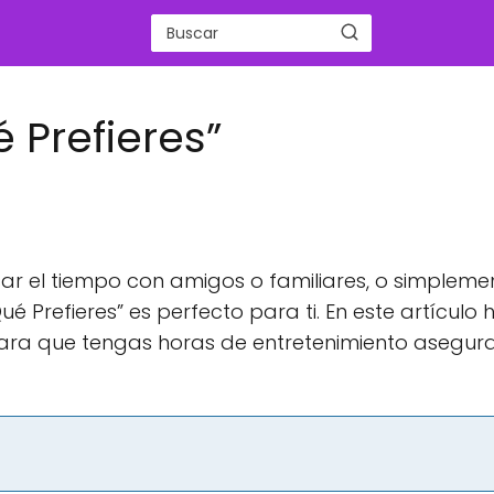
 Prefieres”
ar el tiempo con amigos o familiares, o simpleme
ué Prefieres” es perfecto para ti. En este artículo
para que tengas horas de entretenimiento asegur