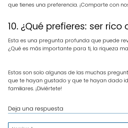
que tienes una preferencia. ¡Comparte con no
10. ¿Qué prefieres: ser rico o
Esta es una pregunta profunda que puede reve
¿Qué es más importante para ti, la riqueza mat
Estas son solo algunas de las muchas pregunt
que te hayan gustado y que te hayan dado id
familiares. ¡Diviértete!
Deja una respuesta