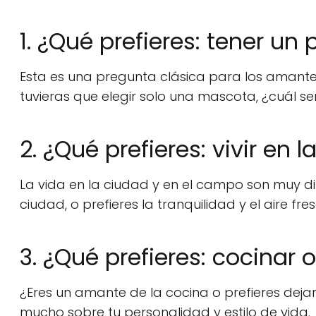
1. ¿Qué prefieres: tener un
Esta es una pregunta clásica para los amante
tuvieras que elegir solo una mascota, ¿cuál se
2. ¿Qué prefieres: vivir en
La vida en la ciudad y en el campo son muy dife
ciudad, o prefieres la tranquilidad y el aire f
3. ¿Qué prefieres: cocinar
¿Eres un amante de la cocina o prefieres deja
mucho sobre tu personalidad y estilo de vida.