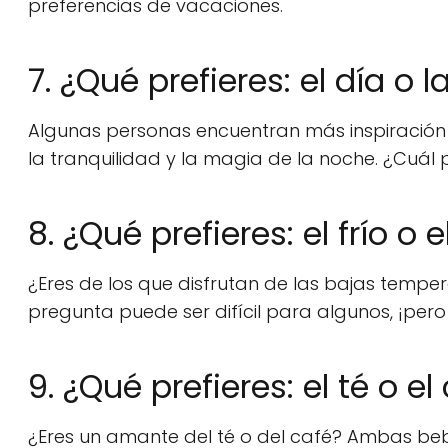
preferencias de vacaciones.
7. ¿Qué prefieres: el día o 
Algunas personas encuentran más inspiración y
la tranquilidad y la magia de la noche. ¿Cuál 
8. ¿Qué prefieres: el frío o e
¿Eres de los que disfrutan de las bajas tempera
pregunta puede ser difícil para algunos, ¡pero
9. ¿Qué prefieres: el té o el
¿Eres un amante del té o del café? Ambas bebi