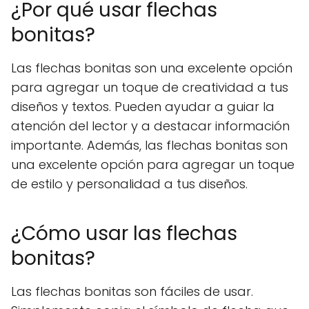
¿Por qué usar flechas
bonitas?
Las flechas bonitas son una excelente opción
para agregar un toque de creatividad a tus
diseños y textos. Pueden ayudar a guiar la
atención del lector y a destacar información
importante. Además, las flechas bonitas son
una excelente opción para agregar un toque
de estilo y personalidad a tus diseños.
¿Cómo usar las flechas
bonitas?
Las flechas bonitas son fáciles de usar.