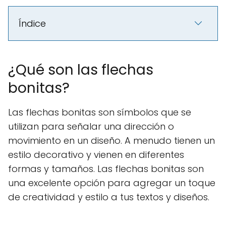
Índice
¿Qué son las flechas
bonitas?
Las flechas bonitas son símbolos que se
utilizan para señalar una dirección o
movimiento en un diseño. A menudo tienen un
estilo decorativo y vienen en diferentes
formas y tamaños. Las flechas bonitas son
una excelente opción para agregar un toque
de creatividad y estilo a tus textos y diseños.