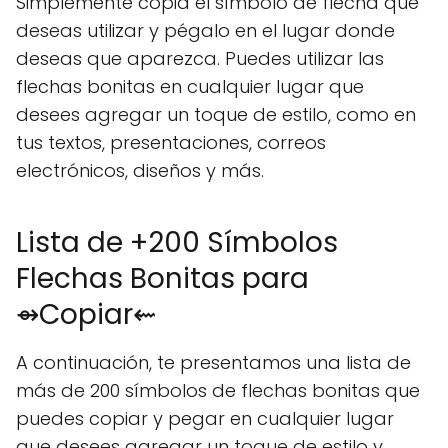
Simplemente copia el símbolo de flecha que
deseas utilizar y pégalo en el lugar donde
deseas que aparezca. Puedes utilizar las
flechas bonitas en cualquier lugar que
desees agregar un toque de estilo, como en
tus textos, presentaciones, correos
electrónicos, diseños y más.
Lista de +200 Símbolos
Flechas Bonitas para
⇴Copiar⇜
A continuación, te presentamos una lista de
más de 200 símbolos de flechas bonitas que
puedes copiar y pegar en cualquier lugar
que desees agregar un toque de estilo y