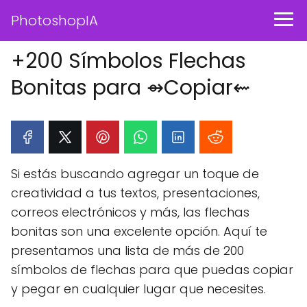
PhotoshopIA
+200 Símbolos Flechas
Bonitas para ⇴Copiar⇜
Si estás buscando agregar un toque de
creatividad a tus textos, presentaciones,
correos electrónicos y más, las flechas
bonitas son una excelente opción. Aquí te
presentamos una lista de más de 200
símbolos de flechas para que puedas copiar
y pegar en cualquier lugar que necesites.