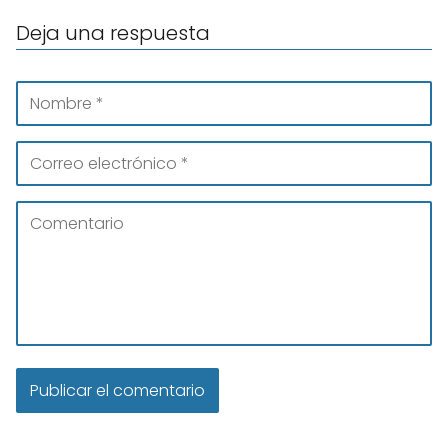
Deja una respuesta