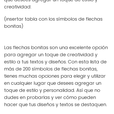
creatividad:
(insertar tabla con los símbolos de flechas
bonitas)
Las flechas bonitas son una excelente opción
para agregar un toque de creatividad y
estilo a tus textos y diseños. Con esta lista de
más de 200 símbolos de flechas bonitas,
tienes muchas opciones para elegir y utilizar
en cualquier lugar que desees agregar un
toque de estilo y personalidad. Así que no
dudes en probarlas y ver cómo pueden
hacer que tus diseños y textos se destaquen.