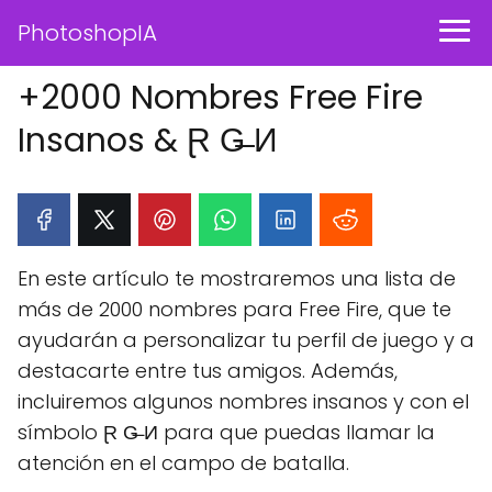
PhotoshopIA
+2000 Nombres Free Fire
Insanos & Ɽ G̶̶ И
En este artículo te mostraremos una lista de
más de 2000 nombres para Free Fire, que te
ayudarán a personalizar tu perfil de juego y a
destacarte entre tus amigos. Además,
incluiremos algunos nombres insanos y con el
símbolo Ɽ G̶̶ И para que puedas llamar la
atención en el campo de batalla.