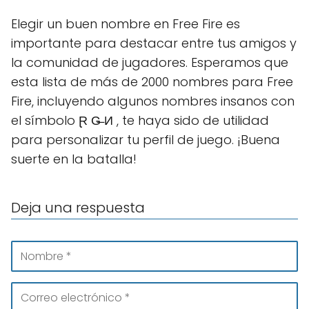
Elegir un buen nombre en Free Fire es
importante para destacar entre tus amigos y
la comunidad de jugadores. Esperamos que
esta lista de más de 2000 nombres para Free
Fire, incluyendo algunos nombres insanos con
el símbolo Ɽ G̶̶ И , te haya sido de utilidad
para personalizar tu perfil de juego. ¡Buena
suerte en la batalla!
Deja una respuesta