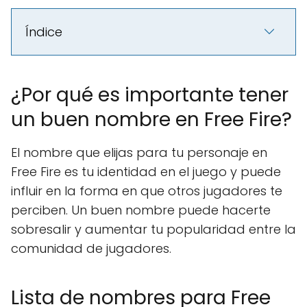
Índice
¿Por qué es importante tener
un buen nombre en Free Fire?
El nombre que elijas para tu personaje en
Free Fire es tu identidad en el juego y puede
influir en la forma en que otros jugadores te
perciben. Un buen nombre puede hacerte
sobresalir y aumentar tu popularidad entre la
comunidad de jugadores.
Lista de nombres para Free