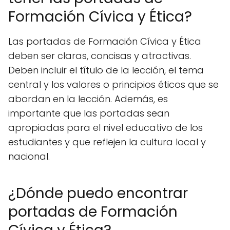
Formación Cívica y Ética?
Las portadas de Formación Cívica y Ética
deben ser claras, concisas y atractivas.
Deben incluir el título de la lección, el tema
central y los valores o principios éticos que se
abordan en la lección. Además, es
importante que las portadas sean
apropiadas para el nivel educativo de los
estudiantes y que reflejen la cultura local y
nacional.
¿Dónde puedo encontrar
portadas de Formación