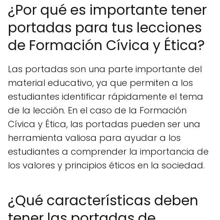
¿Por qué es importante tener
portadas para tus lecciones
de Formación Cívica y Ética?
Las portadas son una parte importante del
material educativo, ya que permiten a los
estudiantes identificar rápidamente el tema
de la lección. En el caso de la Formación
Cívica y Ética, las portadas pueden ser una
herramienta valiosa para ayudar a los
estudiantes a comprender la importancia de
los valores y principios éticos en la sociedad.
¿Qué características deben
tener las portadas de