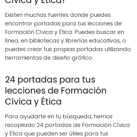
Cívica y Ética?
Existen muchas fuentes donde puedes
encontrar portadas para tus lecciones de
Formación Cívica y Ética. Puedes buscar en
línea, en bibliotecas y librerías educativas, o
puedes crear tus propias portadas utilizando
herramientas de diseño gráfico.
24 portadas para tus
lecciones de Formación
Cívica y Ética
Para ayudarte en tu búsqueda, hemos
recopilado 24 portadas de Formación Cívica
y Ética que pueden ser útiles para tus