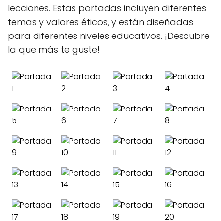
lecciones. Estas portadas incluyen diferentes
temas y valores éticos, y están diseñadas
para diferentes niveles educativos. ¡Descubre
la que más te guste!