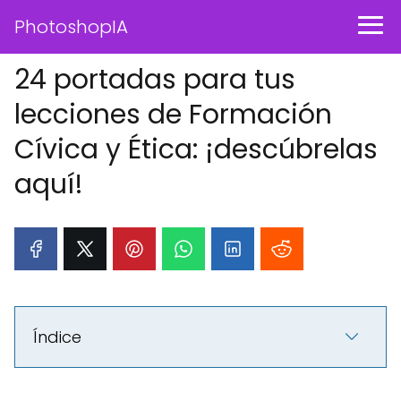
PhotoshopIA
24 portadas para tus
lecciones de Formación
Cívica y Ética: ¡descúbrelas
aquí!
Índice