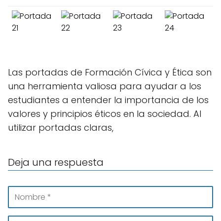
Las portadas de Formación Cívica y Ética son
una herramienta valiosa para ayudar a los
estudiantes a entender la importancia de los
valores y principios éticos en la sociedad. Al
utilizar portadas claras,
Deja una respuesta