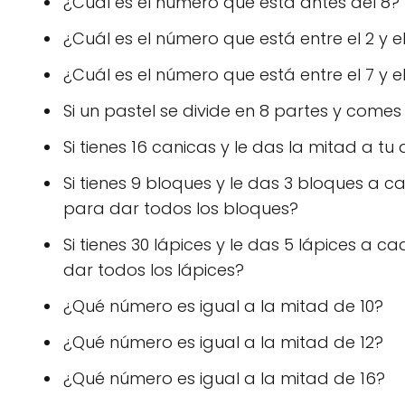
¿Cuál es el número que está antes del 8?
¿Cuál es el número que está entre el 2 y e
¿Cuál es el número que está entre el 7 y e
Si un pastel se divide en 8 partes y comes
Si tienes 16 canicas y le das la mitad a 
Si tienes 9 bloques y le das 3 bloques a
para dar todos los bloques?
Si tienes 30 lápices y le das 5 lápices a
dar todos los lápices?
¿Qué número es igual a la mitad de 10?
¿Qué número es igual a la mitad de 12?
¿Qué número es igual a la mitad de 16?