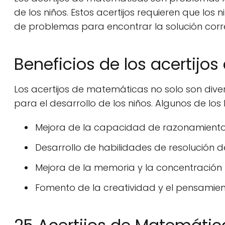
de los niños. Estos acertijos requieren que los
de problemas para encontrar la solución corr
Beneficios de los acertij
Los acertijos de matemáticas no solo son dive
para el desarrollo de los niños. Algunos de los 
Mejora de la capacidad de razonamiento
Desarrollo de habilidades de resolución 
Mejora de la memoria y la concentración
Fomento de la creatividad y el pensamient