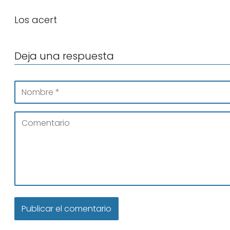
Los acert
Deja una respuesta