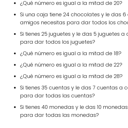
¿Qué número es igual a la mitad de 20?
Si una caja tiene 24 chocolates y le das
amigos necesitas para dar todos los cho
Si tienes 25 juguetes y le das 5 juguetes
para dar todos los juguetes?
¿Qué número es igual a la mitad de 18?
¿Qué número es igual a la mitad de 22?
¿Qué número es igual a la mitad de 28?
Si tienes 35 cuentas y le das 7 cuentas 
para dar todas las cuentas?
Si tienes 40 monedas y le das 10 moneda
para dar todas las monedas?