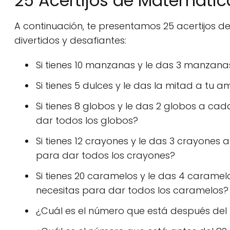
25 Acertijos de Matemátic
A continuación, te presentamos 25 acertijos
divertidos y desafiantes:
Si tienes 10 manzanas y le das 3 manza
Si tienes 5 dulces y le das la mitad a tu
Si tienes 8 globos y le das 2 globos a c
dar todos los globos?
Si tienes 12 crayones y le das 3 crayone
para dar todos los crayones?
Si tienes 20 caramelos y le das 4 caram
necesitas para dar todos los caramelos?
¿Cuál es el número que está después del