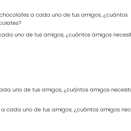
 6 chocolates a cada uno de tus amigos, ¿cuántos
colates?
 a cada uno de tus amigos, ¿cuántos amigos necesi
a cada uno de tus amigos, ¿cuántos amigos necesit
s a cada uno de tus amigos, ¿cuántos amigos nec