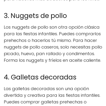
3. Nuggets de pollo
Los nuggets de pollo son otra opción clásica
para las fiestas infantiles. Puedes comprarlos
prehechos o hacerlos tú mismo. Para hacer
nuggets de pollo caseros, solo necesitas pollo
picado, huevo, pan rallado y condimentos.
Forma los nuggets y fríelos en aceite caliente.
4. Galletas decoradas
Las galletas decoradas son una opción
divertida y creativa para las fiestas infantiles.
Puedes comprar galletas prehechas o