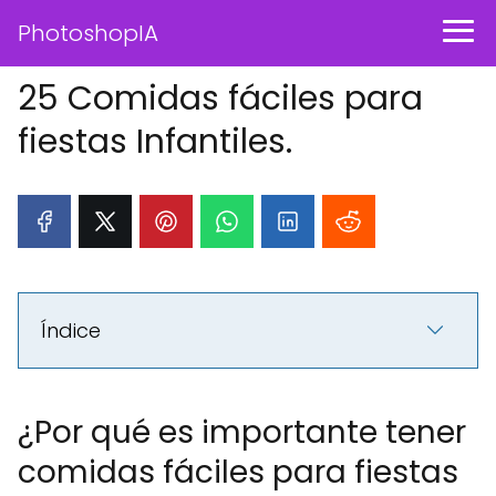
PhotoshopIA
25 Comidas fáciles para
fiestas Infantiles.
Índice
¿Por qué es importante tener
comidas fáciles para fiestas