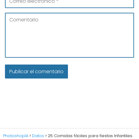
PhotoshopIA
Datos
25 Comidas fáciles para fiestas Infantiles.