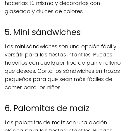
hacerlas tú mismo y decorarlas con
glaseado y dulces de colores.
5. Mini sándwiches
Los mini sándwiches son una opción fácil y
versátil para las fiestas infantiles. Puedes
hacerlos con cualquier tipo de pan y relleno
que desees. Corta los sándwiches en trozos
pequeños para que sean más fáciles de
comer para los niños.
6. Palomitas de maíz
Las palomitas de maíz son una opción
clásica para las fiestas infantiles. Puedes