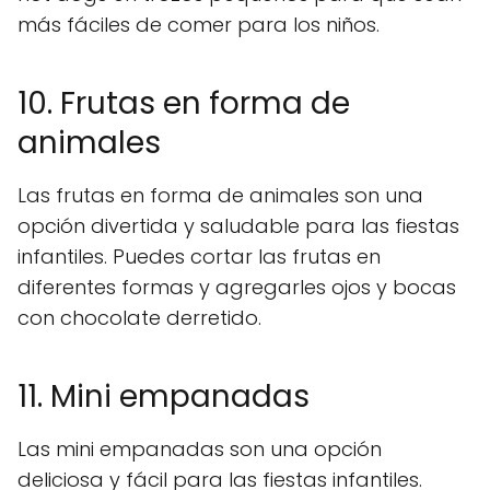
más fáciles de comer para los niños.
10. Frutas en forma de
animales
Las frutas en forma de animales son una
opción divertida y saludable para las fiestas
infantiles. Puedes cortar las frutas en
diferentes formas y agregarles ojos y bocas
con chocolate derretido.
11. Mini empanadas
Las mini empanadas son una opción
deliciosa y fácil para las fiestas infantiles.