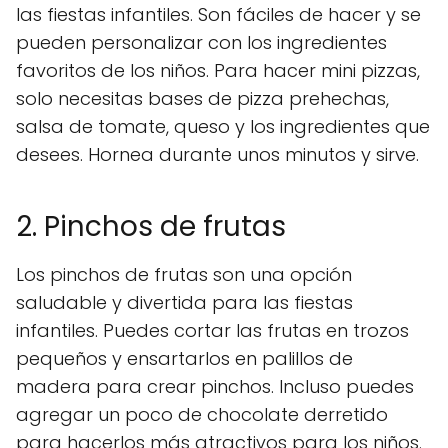
las fiestas infantiles. Son fáciles de hacer y se
pueden personalizar con los ingredientes
favoritos de los niños. Para hacer mini pizzas,
solo necesitas bases de pizza prehechas,
salsa de tomate, queso y los ingredientes que
desees. Hornea durante unos minutos y sirve.
2. Pinchos de frutas
Los pinchos de frutas son una opción
saludable y divertida para las fiestas
infantiles. Puedes cortar las frutas en trozos
pequeños y ensartarlos en palillos de
madera para crear pinchos. Incluso puedes
agregar un poco de chocolate derretido
para hacerlos más atractivos para los niños.