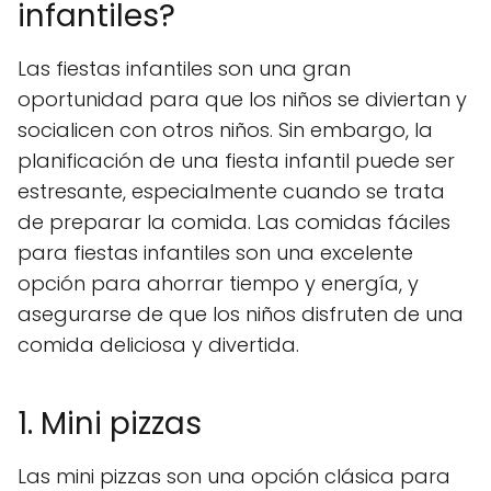
infantiles?
Las fiestas infantiles son una gran
oportunidad para que los niños se diviertan y
socialicen con otros niños. Sin embargo, la
planificación de una fiesta infantil puede ser
estresante, especialmente cuando se trata
de preparar la comida. Las comidas fáciles
para fiestas infantiles son una excelente
opción para ahorrar tiempo y energía, y
asegurarse de que los niños disfruten de una
comida deliciosa y divertida.
1. Mini pizzas
Las mini pizzas son una opción clásica para