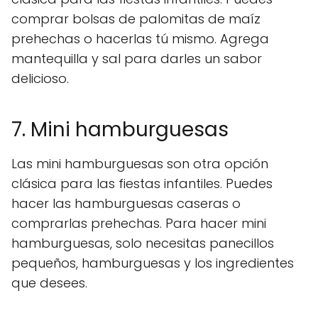
comprar bolsas de palomitas de maíz
prehechas o hacerlas tú mismo. Agrega
mantequilla y sal para darles un sabor
delicioso.
7. Mini hamburguesas
Las mini hamburguesas son otra opción
clásica para las fiestas infantiles. Puedes
hacer las hamburguesas caseras o
comprarlas prehechas. Para hacer mini
hamburguesas, solo necesitas panecillos
pequeños, hamburguesas y los ingredientes
que desees.