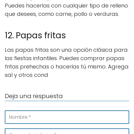
Puedes hacerlas con cualquier tipo de relleno
que desees, como carne, pollo o verduras.
12. Papas fritas
Las papas fritas son una opción clásica para
las fiestas infantiles. Puedes comprar papas
fritas prehechas o hacerlas tú mismo. Agrega
sal y otros cond
Deja una respuesta