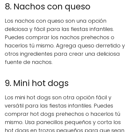
8. Nachos con queso
Los nachos con queso son una opción
deliciosa y fácil para las fiestas infantiles.
Puedes comprar los nachos prehechos o
hacerlos tú mismo. Agrega queso derretido y
otros ingredientes para crear una deliciosa
fuente de nachos.
9. Mini hot dogs
Los mini hot dogs son otra opción fácil y
versátil para las fiestas infantiles. Puedes
comprar hot dogs prehechos o hacerlos tú
mismo. Usa panecillos pequeños y corta los
hot dogs en trozos pequeños para que sean