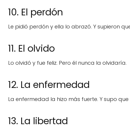
10. El perdón
Le pidió perdón y ella lo abrazó. Y supieron qu
11. El olvido
Lo olvidó y fue feliz. Pero él nunca la olvidaría.
12. La enfermedad
La enfermedad la hizo más fuerte. Y supo que
13. La libertad