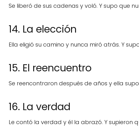
Se liberó de sus cadenas y voló. Y supo que nun
14. La elección
Ella eligió su camino y nunca miró atrás. Y sup
15. El reencuentro
Se reencontraron después de años y ella sup
16. La verdad
Le contó la verdad y él la abrazó. Y supieron q