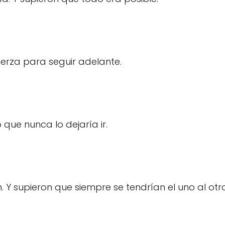
erza para seguir adelante.
 que nunca lo dejaría ir.
. Y supieron que siempre se tendrían el uno al otro