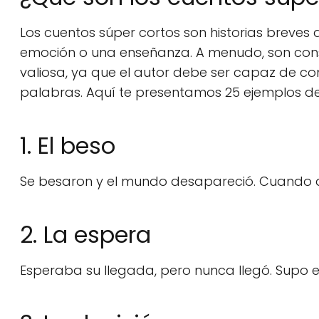
Los cuentos súper cortos son historias breves
emoción o una enseñanza. A menudo, son cons
valiosa, ya que el autor debe ser capaz de c
palabras. Aquí te presentamos 25 ejemplos de 
1. El beso
Se besaron y el mundo desapareció. Cuando a
2. La espera
Esperaba su llegada, pero nunca llegó. Supo 