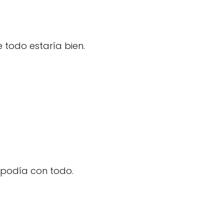
e todo estaría bien.
 podía con todo.