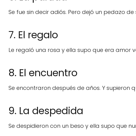
Se fue sin decir adiós. Pero dejó un pedazo de
7. El regalo
Le regaló una rosa y ella supo que era amor ve
8. El encuentro
Se encontraron después de años. Y supieron
9. La despedida
Se despidieron con un beso y ella supo que nun