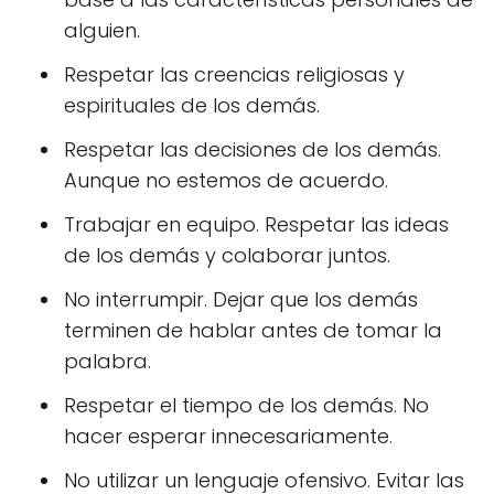
alguien.
Respetar las creencias religiosas y
espirituales de los demás.
Respetar las decisiones de los demás.
Aunque no estemos de acuerdo.
Trabajar en equipo. Respetar las ideas
de los demás y colaborar juntos.
No interrumpir. Dejar que los demás
terminen de hablar antes de tomar la
palabra.
Respetar el tiempo de los demás. No
hacer esperar innecesariamente.
No utilizar un lenguaje ofensivo. Evitar las