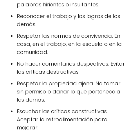
palabras hirientes o insultantes.
Reconocer el trabajo y los logros de los
demás.
Respetar las normas de convivencia. En
casa, en el trabajo, en la escuela o en la
comunidad.
No hacer comentarios despectivos. Evitar
las críticas destructivas.
Respetar la propiedad ajena. No tomar
sin permiso o dañar lo que pertenece a
los demás.
Escuchar las críticas constructivas.
Aceptar la retroalimentación para
mejorar.