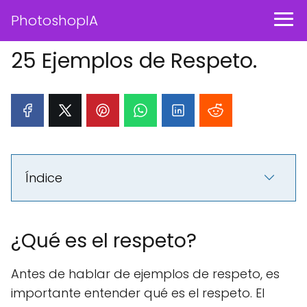
PhotoshopIA
25 Ejemplos de Respeto.
Índice
¿Qué es el respeto?
Antes de hablar de ejemplos de respeto, es
importante entender qué es el respeto. El