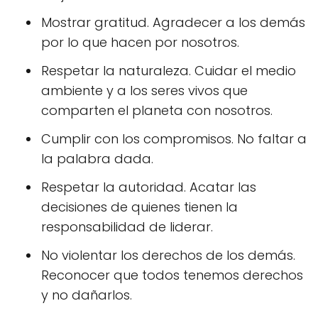
Mostrar gratitud. Agradecer a los demás
por lo que hacen por nosotros.
Respetar la naturaleza. Cuidar el medio
ambiente y a los seres vivos que
comparten el planeta con nosotros.
Cumplir con los compromisos. No faltar a
la palabra dada.
Respetar la autoridad. Acatar las
decisiones de quienes tienen la
responsabilidad de liderar.
No violentar los derechos de los demás.
Reconocer que todos tenemos derechos
y no dañarlos.