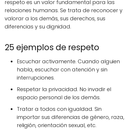
respeto es un valor fundamental para las
relaciones humanas. Se trata de reconocer y
valorar a los demás, sus derechos, sus
diferencias y su dignidad.
25 ejemplos de respeto
Escuchar activamente. Cuando alguien
habla, escuchar con atención y sin
interrupciones.
Respetar la privacidad. No invadir el
espacio personal de los demás.
Tratar a todos con igualdad. Sin
importar sus diferencias de género, raza,
religión, orientación sexual, etc.