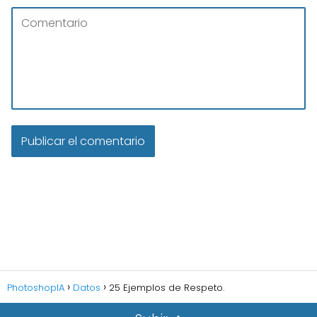
PhotoshopIA
Datos
25 Ejemplos de Respeto.