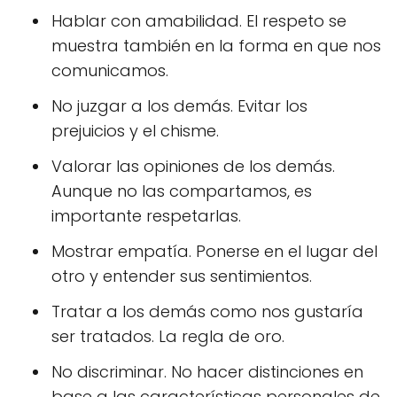
Hablar con amabilidad. El respeto se
muestra también en la forma en que nos
comunicamos.
No juzgar a los demás. Evitar los
prejuicios y el chisme.
Valorar las opiniones de los demás.
Aunque no las compartamos, es
importante respetarlas.
Mostrar empatía. Ponerse en el lugar del
otro y entender sus sentimientos.
Tratar a los demás como nos gustaría
ser tratados. La regla de oro.
No discriminar. No hacer distinciones en
base a las características personales de