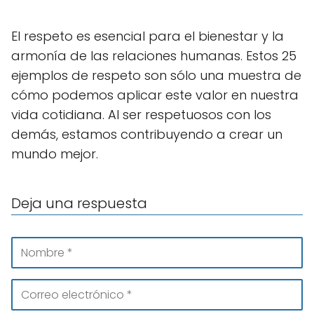
El respeto es esencial para el bienestar y la
armonía de las relaciones humanas. Estos 25
ejemplos de respeto son sólo una muestra de
cómo podemos aplicar este valor en nuestra
vida cotidiana. Al ser respetuosos con los
demás, estamos contribuyendo a crear un
mundo mejor.
Deja una respuesta