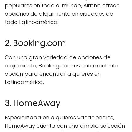
populares en todo el mundo, Airbnb ofrece
opciones de alojamiento en ciudades de
todo Latinoamérica.
2. Booking.com
Con una gran variedad de opciones de
alojamiento, Booking.com es una excelente
opción para encontrar alquileres en
Latinoamérica.
3. HomeAway
Especializada en alquileres vacacionales,
HomeAway cuenta con una amplia selección