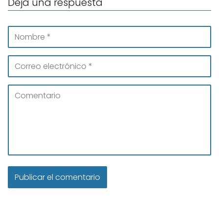
Deja una respuesta