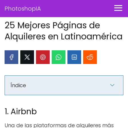
PhotoshopIA
25 Mejores Páginas de
Alquileres en Latinoamérica
Índice
1. Airbnb
Una de las plataformas de alquileres más