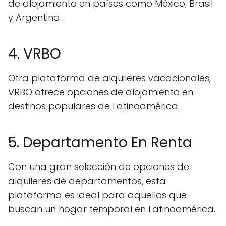
de alojamiento en países como México, Brasil
y Argentina.
4. VRBO
Otra plataforma de alquileres vacacionales,
VRBO ofrece opciones de alojamiento en
destinos populares de Latinoamérica.
5. Departamento En Renta
Con una gran selección de opciones de
alquileres de departamentos, esta
plataforma es ideal para aquellos que
buscan un hogar temporal en Latinoamérica.