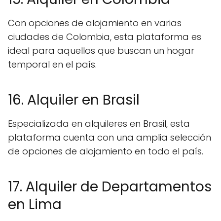
Con opciones de alojamiento en varias
ciudades de Colombia, esta plataforma es
ideal para aquellos que buscan un hogar
temporal en el país.
16. Alquiler en Brasil
Especializada en alquileres en Brasil, esta
plataforma cuenta con una amplia selección
de opciones de alojamiento en todo el país.
17. Alquiler de Departamentos
en Lima