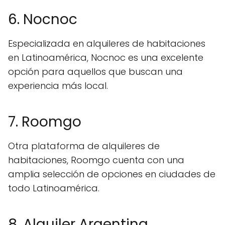
6. Nocnoc
Especializada en alquileres de habitaciones
en Latinoamérica, Nocnoc es una excelente
opción para aquellos que buscan una
experiencia más local.
7. Roomgo
Otra plataforma de alquileres de
habitaciones, Roomgo cuenta con una
amplia selección de opciones en ciudades de
todo Latinoamérica.
8. Alquiler Argentina