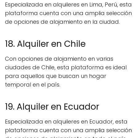
Especializada en alquileres en Lima, Perú, esta
plataforma cuenta con una amplia selección
de opciones de alojamiento en la ciudad.
18. Alquiler en Chile
Con opciones de alojamiento en varias
ciudades de Chile, esta plataforma es ideal
para aquellos que buscan un hogar
temporal en el país.
19. Alquiler en Ecuador
Especializada en alquileres en Ecuador, esta
plataforma cuenta con una amplia selección