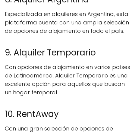
Especializada en alquileres en Argentina, esta
plataforma cuenta con una amplia selección
de opciones de alojamiento en todo el país.
9. Alquiler Temporario
Con opciones de alojamiento en varios países
de Latinoamérica, Alquiler Temporario es una
excelente opción para aquellos que buscan
un hogar temporal.
10. RentAway
Con una gran selección de opciones de