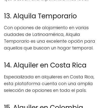
13. Alquila Temporario
Con opciones de alojamiento en varias
ciudades de Latinoamérica, Alquila
Temporario es una excelente opción para
aquellos que buscan un hogar temporal.
14. Alquiler en Costa Rica
Especializada en alquileres en Costa Rica,
esta plataforma cuenta con una amplia
selección de opciones en todo el país.
15. Alquiler en Colombia