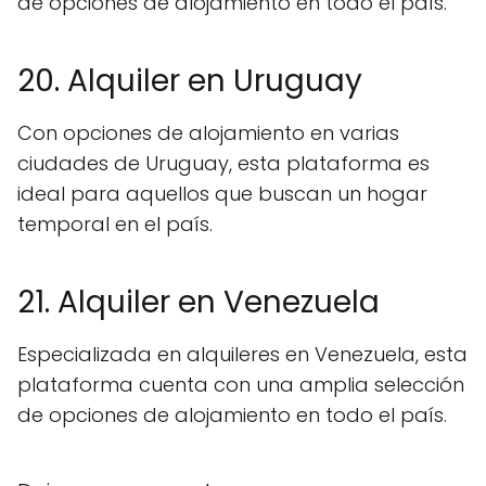
de opciones de alojamiento en todo el país.
20. Alquiler en Uruguay
Con opciones de alojamiento en varias
ciudades de Uruguay, esta plataforma es
ideal para aquellos que buscan un hogar
temporal en el país.
21. Alquiler en Venezuela
Especializada en alquileres en Venezuela, esta
plataforma cuenta con una amplia selección
de opciones de alojamiento en todo el país.