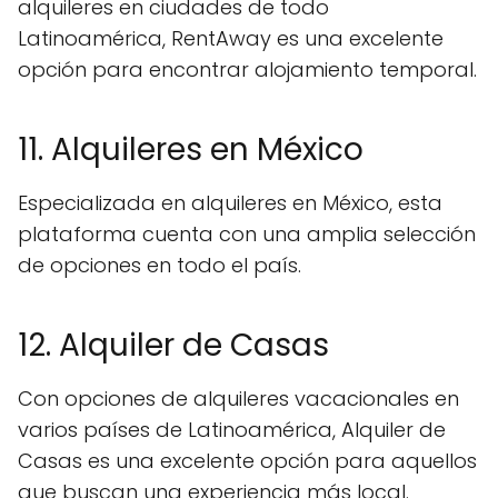
alquileres en ciudades de todo
Latinoamérica, RentAway es una excelente
opción para encontrar alojamiento temporal.
11. Alquileres en México
Especializada en alquileres en México, esta
plataforma cuenta con una amplia selección
de opciones en todo el país.
12. Alquiler de Casas
Con opciones de alquileres vacacionales en
varios países de Latinoamérica, Alquiler de
Casas es una excelente opción para aquellos
que buscan una experiencia más local.