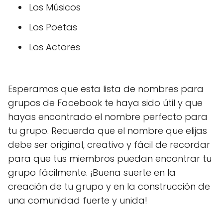
Los Músicos
Los Poetas
Los Actores
Esperamos que esta lista de nombres para
grupos de Facebook te haya sido útil y que
hayas encontrado el nombre perfecto para
tu grupo. Recuerda que el nombre que elijas
debe ser original, creativo y fácil de recordar
para que tus miembros puedan encontrar tu
grupo fácilmente. ¡Buena suerte en la
creación de tu grupo y en la construcción de
una comunidad fuerte y unida!