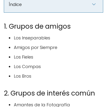
Índice
1. Grupos de amigos
Los Inseparables
Amigos por Siempre
Los Fieles
Los Compas
Los Bros
2. Grupos de interés común
Amantes de la Fotografía