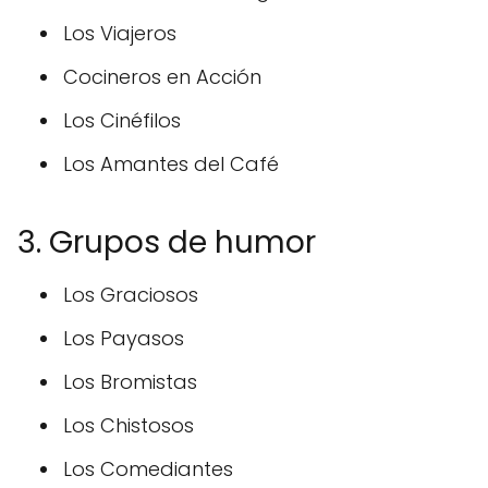
Los Viajeros
Cocineros en Acción
Los Cinéfilos
Los Amantes del Café
3. Grupos de humor
Los Graciosos
Los Payasos
Los Bromistas
Los Chistosos
Los Comediantes