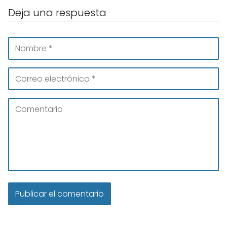
Deja una respuesta