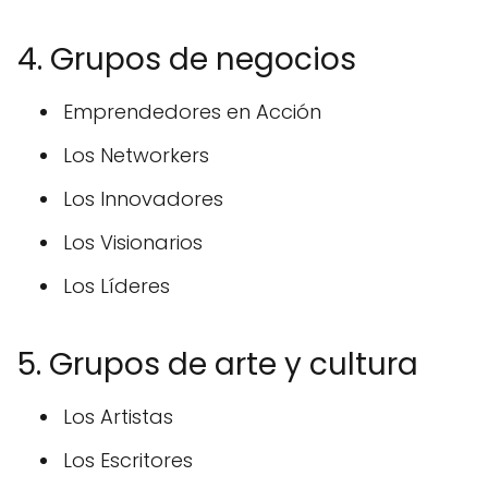
4. Grupos de negocios
Emprendedores en Acción
Los Networkers
Los Innovadores
Los Visionarios
Los Líderes
5. Grupos de arte y cultura
Los Artistas
Los Escritores