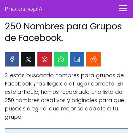
PhotoshopIA
250 Nombres para Grupos
de Facebook.
Si estás buscando nombres para grupos de
Facebook, ¡has llegado al lugar correcto! En
este artículo, hemos recopilado una lista de
250 nombres creativos y originales para que
puedas elegir el que mejor se adapte a tu
grupo.