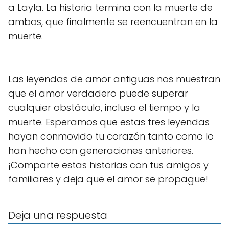
a Layla. La historia termina con la muerte de
ambos, que finalmente se reencuentran en la
muerte.
Las leyendas de amor antiguas nos muestran
que el amor verdadero puede superar
cualquier obstáculo, incluso el tiempo y la
muerte. Esperamos que estas tres leyendas
hayan conmovido tu corazón tanto como lo
han hecho con generaciones anteriores.
¡Comparte estas historias con tus amigos y
familiares y deja que el amor se propague!
Deja una respuesta