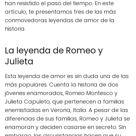
han resistido el paso del tiempo. En este
artículo, te presentamos tres de las más
conmovedoras leyendas de amor de la
historia.
La leyenda de Romeo y
Julieta
Esta leyenda de amor es sin duda una de las
más populares. Cuenta la historia de dos
jóvenes enamorados, Romeo Montesco y
Julieta Capuleto, que pertenecen a familias
enemistadas en Verona, Italia. A pesar de las
diferencias de sus familias, Romeo y Julieta se
enamoran y deciden casarse en secreto. Sin
embargo, las circunstancias hacen que su