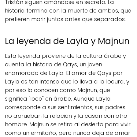
Tristán siguen amándose en secreto. La
historia termina con la muerte de ambos, que
prefieren morir juntos antes que separados.
La leyenda de Layla y Majnun
Esta leyenda proviene de la cultura árabe y
cuenta la historia de Qays, un joven
enamorado de Layla. El amor de Qays por
Layla es tan intenso que lo lleva a la locura, y
por eso lo conocen como Majnun, que
significa "loco" en árabe. Aunque Layla
corresponde a sus sentimientos, sus padres
no aprueban la relación y la casan con otro
hombre. Majnun se retira al desierto para vivir
como un ermitaño, pero nunca deja de amar