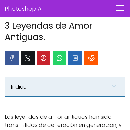
PhotoshopIA
3 Leyendas de Amor
Antiguas.
Índice
Las leyendas de amor antiguas han sido
transmitidas de generación en generación, y