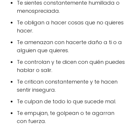
Te sientes constantemente humillada o
menospreciada.
Te obligan a hacer cosas que no quieres
hacer.
Te amenazan con hacerte daño a ti o a
alguien que quieres.
Te controlan y te dicen con quién puedes
hablar o salir.
Te critican constantemente y te hacen
sentir insegura.
Te culpan de todo lo que sucede mal.
Te empujan, te golpean o te agarran
con fuerza.