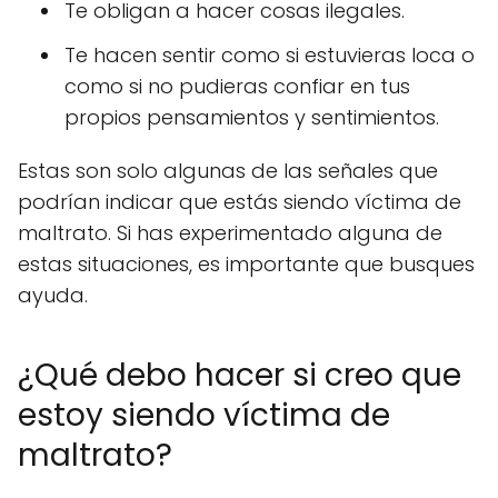
Te obligan a hacer cosas ilegales.
Te hacen sentir como si estuvieras loca o
como si no pudieras confiar en tus
propios pensamientos y sentimientos.
Estas son solo algunas de las señales que
podrían indicar que estás siendo víctima de
maltrato. Si has experimentado alguna de
estas situaciones, es importante que busques
ayuda.
¿Qué debo hacer si creo que
estoy siendo víctima de
maltrato?