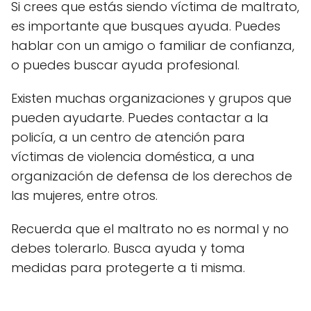
Si crees que estás siendo víctima de maltrato,
es importante que busques ayuda. Puedes
hablar con un amigo o familiar de confianza,
o puedes buscar ayuda profesional.
Existen muchas organizaciones y grupos que
pueden ayudarte. Puedes contactar a la
policía, a un centro de atención para
víctimas de violencia doméstica, a una
organización de defensa de los derechos de
las mujeres, entre otros.
Recuerda que el maltrato no es normal y no
debes tolerarlo. Busca ayuda y toma
medidas para protegerte a ti misma.