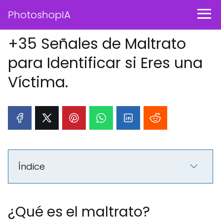
PhotoshopIA
+35 Señales de Maltrato
para Identificar si Eres una
Víctima.
Índice
¿Qué es el maltrato?