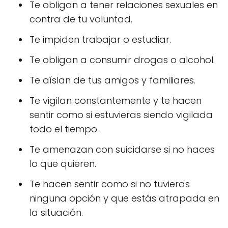
Te obligan a tener relaciones sexuales en
contra de tu voluntad.
Te impiden trabajar o estudiar.
Te obligan a consumir drogas o alcohol.
Te aíslan de tus amigos y familiares.
Te vigilan constantemente y te hacen
sentir como si estuvieras siendo vigilada
todo el tiempo.
Te amenazan con suicidarse si no haces
lo que quieren.
Te hacen sentir como si no tuvieras
ninguna opción y que estás atrapada en
la situación.