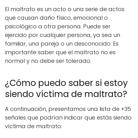
El maltrato es un acto o una serie de actos
que causan daño físico, emocional o
psicológico a otra persona. Puede ser
ejercido por cualquier persona, ya sea un
familiar, una pareja o un desconocido. Es
importante saber que el maltrato no es
normal y no debe ser tolerado.
¿Cómo puedo saber si estoy
siendo víctima de maltrato?
A continuación, presentamos una lista de +35
señales que podrían indicar que estás siendo
víctima de maltrato: