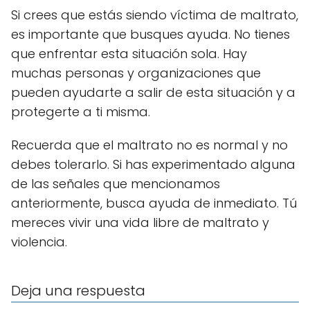
Si crees que estás siendo víctima de maltrato,
es importante que busques ayuda. No tienes
que enfrentar esta situación sola. Hay
muchas personas y organizaciones que
pueden ayudarte a salir de esta situación y a
protegerte a ti misma.
Recuerda que el maltrato no es normal y no
debes tolerarlo. Si has experimentado alguna
de las señales que mencionamos
anteriormente, busca ayuda de inmediato. Tú
mereces vivir una vida libre de maltrato y
violencia.
Deja una respuesta