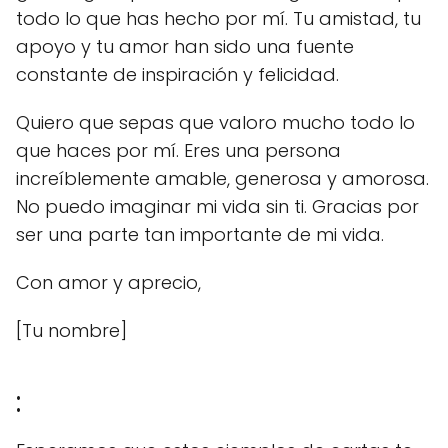
todo lo que has hecho por mí. Tu amistad, tu
apoyo y tu amor han sido una fuente
constante de inspiración y felicidad.
Quiero que sepas que valoro mucho todo lo
que haces por mí. Eres una persona
increíblemente amable, generosa y amorosa.
No puedo imaginar mi vida sin ti. Gracias por
ser una parte tan importante de mi vida.
Con amor y aprecio,
[Tu nombre]
: