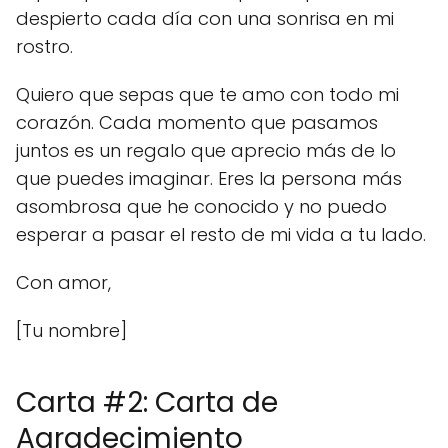
despierto cada día con una sonrisa en mi
rostro.
Quiero que sepas que te amo con todo mi
corazón. Cada momento que pasamos
juntos es un regalo que aprecio más de lo
que puedes imaginar. Eres la persona más
asombrosa que he conocido y no puedo
esperar a pasar el resto de mi vida a tu lado.
Con amor,
[Tu nombre]
Carta #2: Carta de
Agradecimiento