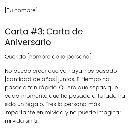
[Tu nombre]
Carta #3: Carta de
Aniversario
Querido [nombre de la persona],
No puedo creer que ya hayamos pasado
[cantidad de años] juntos. El tiempo ha
pasado tan rápido. Quiero que sepas que
cada momento que he pasado a tu lado ha
sido un regalo. Eres la persona más
importante en mi vida y no puedo imaginar
mi vida sin ti.