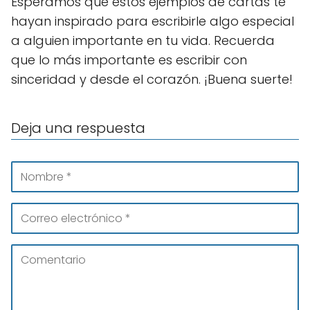
Esperamos que estos ejemplos de cartas te
hayan inspirado para escribirle algo especial
a alguien importante en tu vida. Recuerda
que lo más importante es escribir con
sinceridad y desde el corazón. ¡Buena suerte!
Deja una respuesta