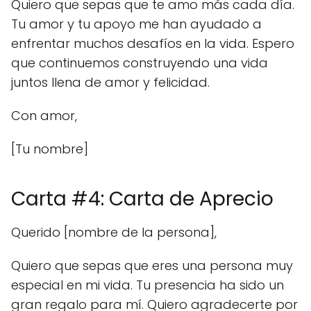
Quiero que sepas que te amo más cada día.
Tu amor y tu apoyo me han ayudado a
enfrentar muchos desafíos en la vida. Espero
que continuemos construyendo una vida
juntos llena de amor y felicidad.
Con amor,
[Tu nombre]
Carta #4: Carta de Aprecio
Querido [nombre de la persona],
Quiero que sepas que eres una persona muy
especial en mi vida. Tu presencia ha sido un
gran regalo para mí. Quiero agradecerte por