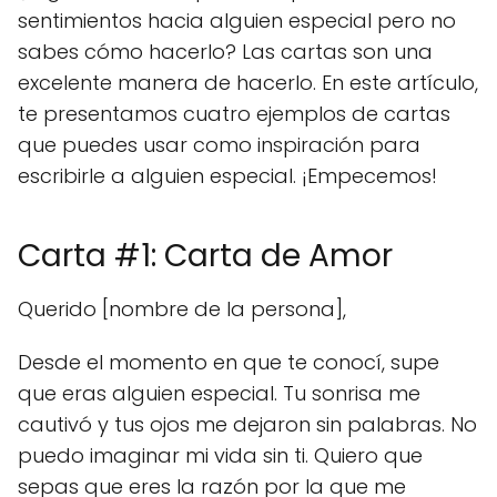
sentimientos hacia alguien especial pero no
sabes cómo hacerlo? Las cartas son una
excelente manera de hacerlo. En este artículo,
te presentamos cuatro ejemplos de cartas
que puedes usar como inspiración para
escribirle a alguien especial. ¡Empecemos!
Carta #1: Carta de Amor
Querido [nombre de la persona],
Desde el momento en que te conocí, supe
que eras alguien especial. Tu sonrisa me
cautivó y tus ojos me dejaron sin palabras. No
puedo imaginar mi vida sin ti. Quiero que
sepas que eres la razón por la que me