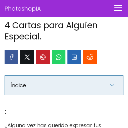
PhotoshopIA
4 Cartas para Alguien
Especial.
Índice
:
¿Alguna vez has querido expresar tus