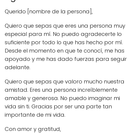
Querido [nombre de la persona],
Quiero que sepas que eres una persona muy
especial para mí. No puedo agradecerte lo
suficiente por todo lo que has hecho por mí.
Desde el momento en que te conocí, me has
apoyado y me has dado fuerzas para seguir
adelante.
Quiero que sepas que valoro mucho nuestra
amistad. Eres una persona increíblemente
amable y generosa. No puedo imaginar mi
vida sin ti. Gracias por ser una parte tan
importante de mi vida.
Con amor y gratitud,