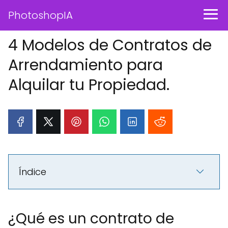
PhotoshopIA
4 Modelos de Contratos de
Arrendamiento para
Alquilar tu Propiedad.
Índice
¿Qué es un contrato de