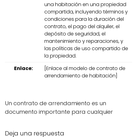
una habitación en una propiedad
compartida, incluyendo términos y
condiciones para la duración del
contrato, el pago del alquiler, el
depósito de seguridad, el
mantenimiento y reparaciones, y
las políticas de uso compartido de
la propiedad.
Enlace:
[Enlace al modelo de contrato de
arrendamiento de habitación]
Un contrato de arrendamiento es un
documento importante para cualquier
Deja una respuesta