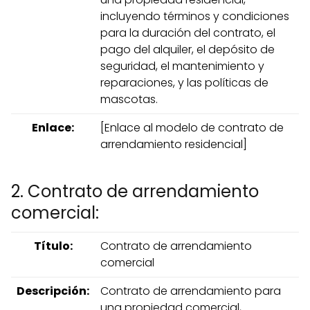
incluyendo términos y condiciones
para la duración del contrato, el
pago del alquiler, el depósito de
seguridad, el mantenimiento y
reparaciones, y las políticas de
mascotas.
Enlace:
[Enlace al modelo de contrato de
arrendamiento residencial]
2. Contrato de arrendamiento
comercial:
Título:
Contrato de arrendamiento
comercial
Descripción:
Contrato de arrendamiento para
una propiedad comercial,