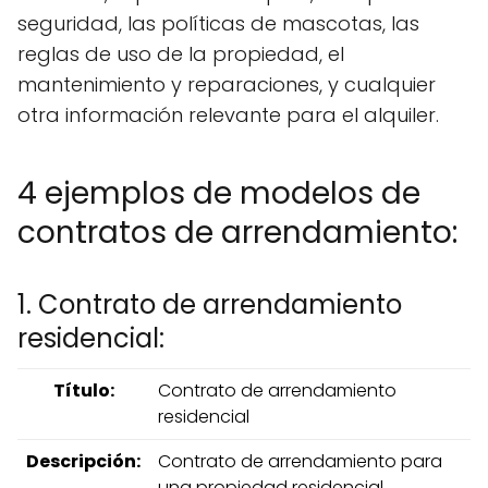
seguridad, las políticas de mascotas, las
reglas de uso de la propiedad, el
mantenimiento y reparaciones, y cualquier
otra información relevante para el alquiler.
4 ejemplos de modelos de
contratos de arrendamiento:
1. Contrato de arrendamiento
residencial:
Título:
Contrato de arrendamiento
residencial
Descripción:
Contrato de arrendamiento para
una propiedad residencial,