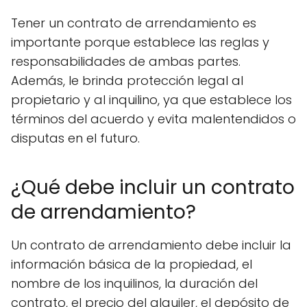
Tener un contrato de arrendamiento es
importante porque establece las reglas y
responsabilidades de ambas partes.
Además, le brinda protección legal al
propietario y al inquilino, ya que establece los
términos del acuerdo y evita malentendidos o
disputas en el futuro.
¿Qué debe incluir un contrato
de arrendamiento?
Un contrato de arrendamiento debe incluir la
información básica de la propiedad, el
nombre de los inquilinos, la duración del
contrato, el precio del alquiler, el depósito de