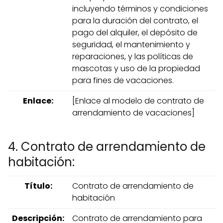
incluyendo términos y condiciones
para la duración del contrato, el
pago del alquiler, el depósito de
seguridad, el mantenimiento y
reparaciones, y las políticas de
mascotas y uso de la propiedad
para fines de vacaciones.
Enlace:
[Enlace al modelo de contrato de
arrendamiento de vacaciones]
4. Contrato de arrendamiento de
habitación:
Título:
Contrato de arrendamiento de
habitación
Descripción:
Contrato de arrendamiento para