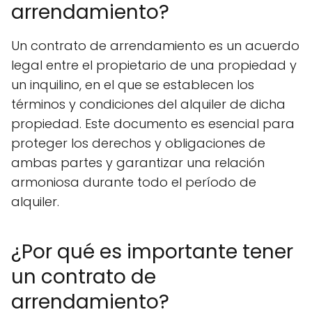
arrendamiento?
Un contrato de arrendamiento es un acuerdo
legal entre el propietario de una propiedad y
un inquilino, en el que se establecen los
términos y condiciones del alquiler de dicha
propiedad. Este documento es esencial para
proteger los derechos y obligaciones de
ambas partes y garantizar una relación
armoniosa durante todo el período de
alquiler.
¿Por qué es importante tener
un contrato de
arrendamiento?