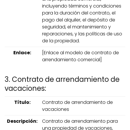
incluyendo términos y condiciones
para la duración del contrato, el
pago del alquiler, el depósito de
seguridad, el mantenimiento y
reparaciones, y las políticas de uso
de la propiedad.
Enlace:
[Enlace al modelo de contrato de
arrendamiento comercial]
3. Contrato de arrendamiento de
vacaciones:
Título:
Contrato de arrendamiento de
vacaciones
Descripción:
Contrato de arrendamiento para
una propiedad de vacaciones,