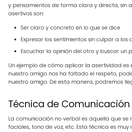
y pensamientos de forma clara y directa, sin a
asertivos son:
Ser claro y concreto en lo que se dice
Expresar los sentimientos sin culpar a lo
Escuchar la opinión del otro y buscar un
Un ejemplo de cómo aplicar la asertividad es
nuestro amigo nos ha faltado el respeto, pod
nuestro amigo. De esta manera, podremos lleg
Técnica de Comunicación
La comunicación no verbal es aquella que se r
faciales, tono de voz, etc. Esta técnica es mu