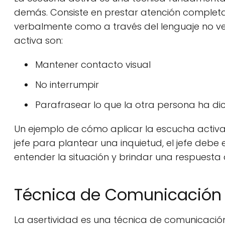
demás. Consiste en prestar atención completa 
verbalmente como a través del lenguaje no ve
activa son:
Mantener contacto visual
No interrumpir
Parafrasear lo que la otra persona ha di
Un ejemplo de cómo aplicar la escucha activa 
jefe para plantear una inquietud, el jefe debe
entender la situación y brindar una respuest
Técnica de Comunicación 
La asertividad es una técnica de comunicación