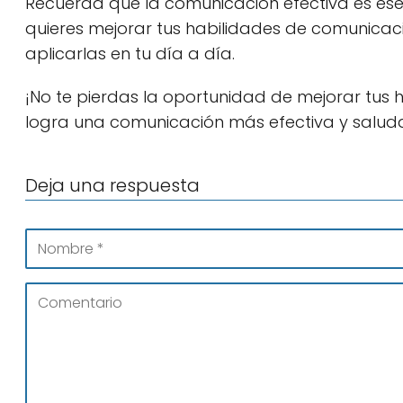
Recuerda que la comunicación efectiva es esenc
quieres mejorar tus habilidades de comunicac
aplicarlas en tu día a día.
¡No te pierdas la oportunidad de mejorar tus 
logra una comunicación más efectiva y saluda
Deja una respuesta