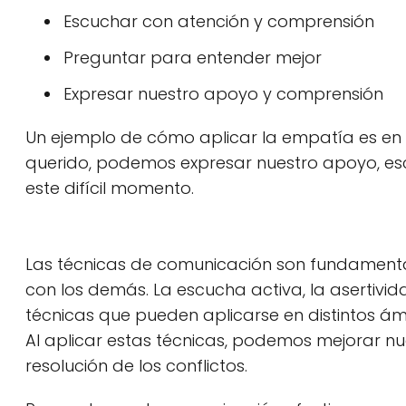
Escuchar con atención y comprensión
Preguntar para entender mejor
Expresar nuestro apoyo y comprensión
Un ejemplo de cómo aplicar la empatía es en u
querido, podemos expresar nuestro apoyo, es
este difícil momento.
Las técnicas de comunicación son fundamental
con los demás. La escucha activa, la asertivi
técnicas que pueden aplicarse en distintos ámbit
Al aplicar estas técnicas, podemos mejorar n
resolución de los conflictos.