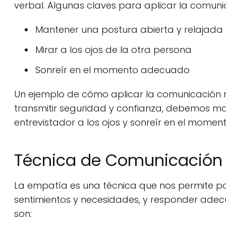
verbal. Algunas claves para aplicar la comuni
Mantener una postura abierta y relajada
Mirar a los ojos de la otra persona
Sonreír en el momento adecuado
Un ejemplo de cómo aplicar la comunicación n
transmitir seguridad y confianza, debemos ma
entrevistador a los ojos y sonreír en el mome
Técnica de Comunicación
La empatía es una técnica que nos permite pon
sentimientos y necesidades, y responder ade
son: