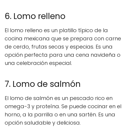
6. Lomo relleno
El lomo relleno es un platillo típico de la
cocina mexicana que se prepara con carne
de cerdo, frutas secas y especias. Es una
opción perfecta para una cena navideña o
una celebración especial.
7. Lomo de salmón
El lomo de salmón es un pescado rico en
omega-3 y proteína. Se puede cocinar en el
horno, a la parrilla o en una sartén. Es una
opción saludable y deliciosa.