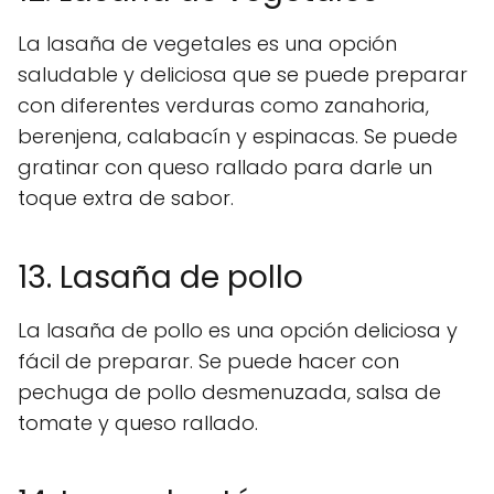
La lasaña de vegetales es una opción
saludable y deliciosa que se puede preparar
con diferentes verduras como zanahoria,
berenjena, calabacín y espinacas. Se puede
gratinar con queso rallado para darle un
toque extra de sabor.
13. Lasaña de pollo
La lasaña de pollo es una opción deliciosa y
fácil de preparar. Se puede hacer con
pechuga de pollo desmenuzada, salsa de
tomate y queso rallado.