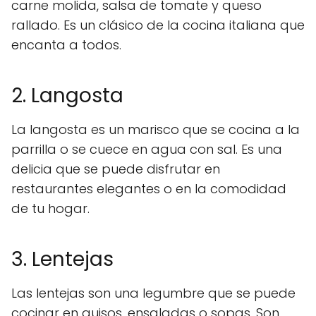
carne molida, salsa de tomate y queso
rallado. Es un clásico de la cocina italiana que
encanta a todos.
2. Langosta
La langosta es un marisco que se cocina a la
parrilla o se cuece en agua con sal. Es una
delicia que se puede disfrutar en
restaurantes elegantes o en la comodidad
de tu hogar.
3. Lentejas
Las lentejas son una legumbre que se puede
cocinar en guisos, ensaladas o sopas. Son