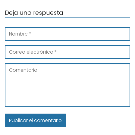
Deja una respuesta