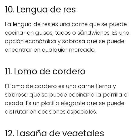
10. Lengua de res
La lengua de res es una carne que se puede
cocinar en guisos, tacos o sándwiches. Es una
opción económica y sabrosa que se puede
encontrar en cualquier mercado.
11. Lomo de cordero
El lomo de cordero es una carne tierna y
sabrosa que se puede cocinar a la parrilla o
asada. Es un platillo elegante que se puede
disfrutar en ocasiones especiales.
12. Lasaña de vegetales