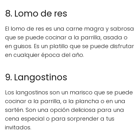
8. Lomo de res
El lomo de res es una carne magra y sabrosa
que se puede cocinar a la parrilla, asada o
en guisos. Es un platillo que se puede disfrutar
en cualquier época del año.
9. Langostinos
Los langostinos son un marisco que se puede
cocinar a la parrilla, a la plancha o en una
sartén. Son una opción deliciosa para una
cena especial o para sorprender a tus
invitados.