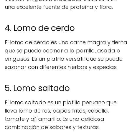
una excelente fuente de proteína y fibra.
4. Lomo de cerdo
El lomo de cerdo es una carne magra y tierna
que se puede cocinar a la parrilla, asada o
en guisos. Es un platillo versátil que se puede
sazonar con diferentes hierbas y especias.
5. Lomo saltado
El lomo saltado es un platillo peruano que
lleva lomo de res, papas fritas, cebolla,
tomate y ají amarillo. Es una deliciosa
combinación de sabores y texturas.