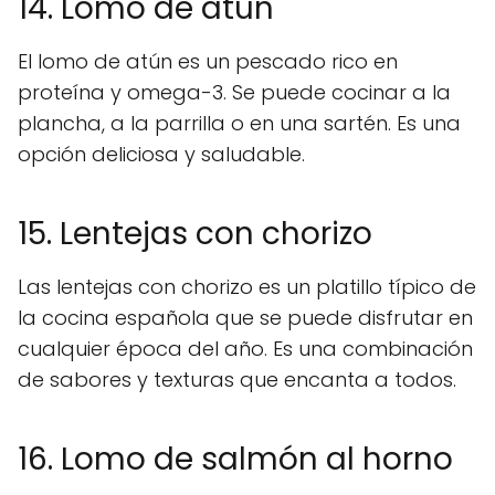
14. Lomo de atún
El lomo de atún es un pescado rico en
proteína y omega-3. Se puede cocinar a la
plancha, a la parrilla o en una sartén. Es una
opción deliciosa y saludable.
15. Lentejas con chorizo
Las lentejas con chorizo es un platillo típico de
la cocina española que se puede disfrutar en
cualquier época del año. Es una combinación
de sabores y texturas que encanta a todos.
16. Lomo de salmón al horno