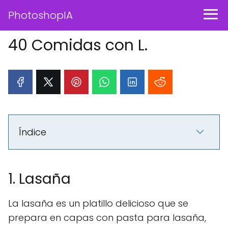
PhotoshopIA
40 Comidas con L.
Índice
1. Lasaña
La lasaña es un platillo delicioso que se
prepara en capas con pasta para lasaña,