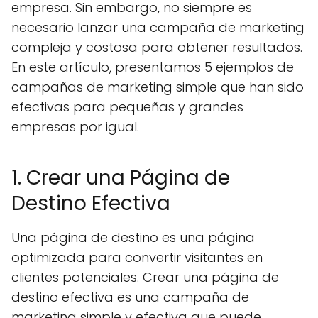
empresa. Sin embargo, no siempre es
necesario lanzar una campaña de marketing
compleja y costosa para obtener resultados.
En este artículo, presentamos 5 ejemplos de
campañas de marketing simple que han sido
efectivas para pequeñas y grandes
empresas por igual.
1. Crear una Página de
Destino Efectiva
Una página de destino es una página
optimizada para convertir visitantes en
clientes potenciales. Crear una página de
destino efectiva es una campaña de
marketing simple y efectiva que puede