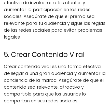
efectiva de involucrar a los clientes y
aumentar la participación en las redes
sociales. Asegúrate de que el premio sea
relevante para tu audiencia y sigue las reglas
de las redes sociales para evitar problemas
legales.
5. Crear Contenido Viral
Crear contenido viral es una forma efectiva
de llegar a una gran audiencia y aumentar la
conciencia de la marca. Asegúrate de que el
contenido sea relevante, atractivo y
compartible para que los usuarios lo
compartan en sus redes sociales.