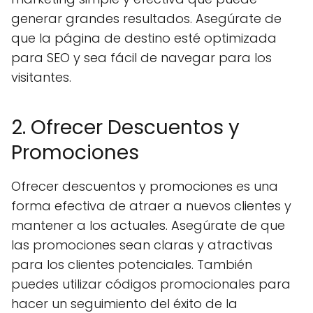
generar grandes resultados. Asegúrate de
que la página de destino esté optimizada
para SEO y sea fácil de navegar para los
visitantes.
2. Ofrecer Descuentos y
Promociones
Ofrecer descuentos y promociones es una
forma efectiva de atraer a nuevos clientes y
mantener a los actuales. Asegúrate de que
las promociones sean claras y atractivas
para los clientes potenciales. También
puedes utilizar códigos promocionales para
hacer un seguimiento del éxito de la