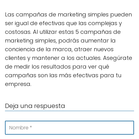
Las campañas de marketing simples pueden
ser igual de efectivas que las complejas y
costosas. Al utilizar estas 5 campañas de
marketing simples, podrás aumentar la
conciencia de la marca, atraer nuevos
clientes y mantener a los actuales. Asegúrate
de medir los resultados para ver qué
campañas son las más efectivas para tu
empresa.
Deja una respuesta