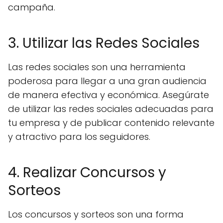
campaña.
3. Utilizar las Redes Sociales
Las redes sociales son una herramienta
poderosa para llegar a una gran audiencia
de manera efectiva y económica. Asegúrate
de utilizar las redes sociales adecuadas para
tu empresa y de publicar contenido relevante
y atractivo para los seguidores.
4. Realizar Concursos y
Sorteos
Los concursos y sorteos son una forma