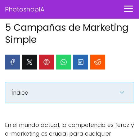
PhotoshopIA
5 Campañas de Marketing
Simple
Índice
En el mundo actual, la competencia es feroz y
el marketing es crucial para cualquier