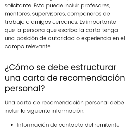
solicitante. Esto puede incluir profesores,
mentores, supervisores, compañeros de
trabajo o amigos cercanos. Es importante
que la persona que escriba la carta tenga
una posición de autoridad o experiencia en el
campo relevante.
¿Cómo se debe estructurar
una carta de recomendación
personal?
Una carta de recomendación personal debe
incluir la siguiente información:
Información de contacto del remitente