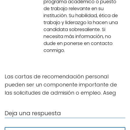
programa académico o puesto
de trabajo relevante en su
institución. Su habilidad, ética de
trabajo y liderazgo la hacen una
candidata sobresaliente. Si
necesita más información, no
dude en ponerse en contacto
conmigo.
Las cartas de recomendación personal
pueden ser un componente importante de
las solicitudes de admisión o empleo. Aseg
Deja una respuesta