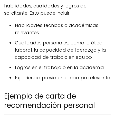
habilidades, cualidades y logros del
solicitante. Esto puede incluir:
Habilidades técnicas o académicas
relevantes
Cualidades personales, como la ética
laboral, la capacidad de liderazgo y la
capacidad de trabajo en equipo
Logros en el trabajo o en la academia
Experiencia previa en el campo relevante
Ejemplo de carta de
recomendación personal