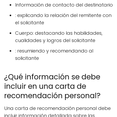
Información de contacto del destinatario
: explicando la relación del remitente con
el solicitante
Cuerpo: destacando las habilidades,
cualidades y logros del solicitante
: resumiendo y recomendando al
solicitante
¿Qué información se debe
incluir en una carta de
recomendación personal?
Una carta de recomendación personal debe
incluir información detallada sobre las