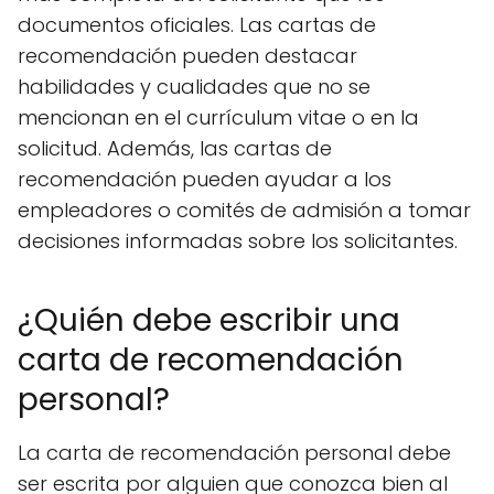
documentos oficiales. Las cartas de
recomendación pueden destacar
habilidades y cualidades que no se
mencionan en el currículum vitae o en la
solicitud. Además, las cartas de
recomendación pueden ayudar a los
empleadores o comités de admisión a tomar
decisiones informadas sobre los solicitantes.
¿Quién debe escribir una
carta de recomendación
personal?
La carta de recomendación personal debe
ser escrita por alguien que conozca bien al