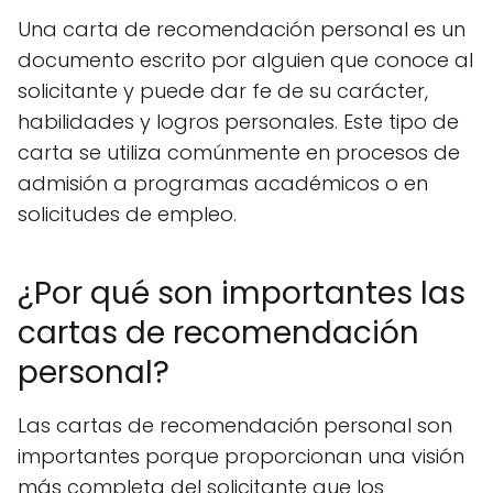
Una carta de recomendación personal es un
documento escrito por alguien que conoce al
solicitante y puede dar fe de su carácter,
habilidades y logros personales. Este tipo de
carta se utiliza comúnmente en procesos de
admisión a programas académicos o en
solicitudes de empleo.
¿Por qué son importantes las
cartas de recomendación
personal?
Las cartas de recomendación personal son
importantes porque proporcionan una visión
más completa del solicitante que los