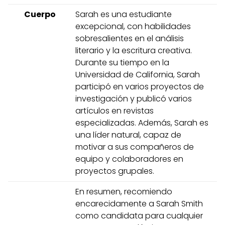
Cuerpo
Sarah es una estudiante
excepcional, con habilidades
sobresalientes en el análisis
literario y la escritura creativa.
Durante su tiempo en la
Universidad de California, Sarah
participó en varios proyectos de
investigación y publicó varios
artículos en revistas
especializadas. Además, Sarah es
una líder natural, capaz de
motivar a sus compañeros de
equipo y colaboradores en
proyectos grupales.
En resumen, recomiendo
encarecidamente a Sarah Smith
como candidata para cualquier