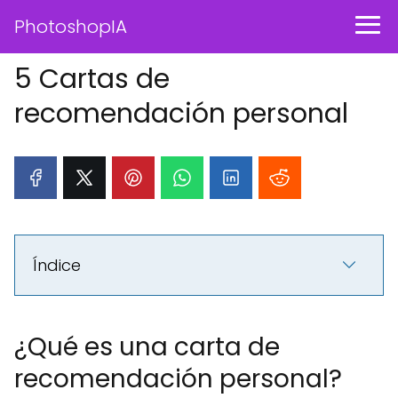
PhotoshopIA
5 Cartas de
recomendación personal
Índice
¿Qué es una carta de
recomendación personal?