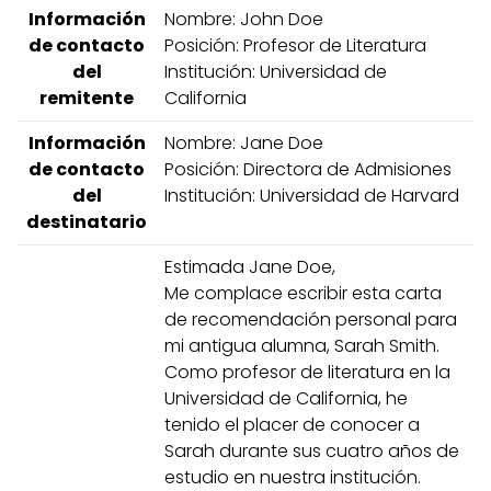
Información
Nombre: John Doe
de contacto
Posición: Profesor de Literatura
del
Institución: Universidad de
remitente
California
Información
Nombre: Jane Doe
de contacto
Posición: Directora de Admisiones
del
Institución: Universidad de Harvard
destinatario
Estimada Jane Doe,
Me complace escribir esta carta
de recomendación personal para
mi antigua alumna, Sarah Smith.
Como profesor de literatura en la
Universidad de California, he
tenido el placer de conocer a
Sarah durante sus cuatro años de
estudio en nuestra institución.