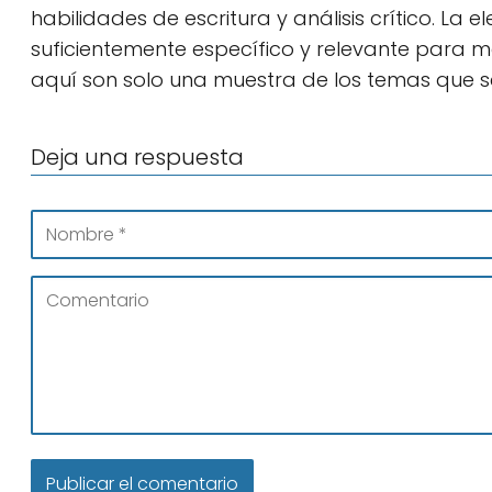
habilidades de escritura y análisis crítico. La
suficientemente específico y relevante para ma
aquí son solo una muestra de los temas que 
Deja una respuesta