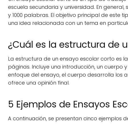
escuela secundaria y universidad. En general,
y 1000 palabras. El objetivo principal de este 
una idea relacionada con un tema en particul
¿Cuál es la estructura de 
La estructura de un ensayo escolar corto es 
páginas. Incluye una introducción, un cuerpo y
enfoque del ensayo, el cuerpo desarrolla los
ofrece una opinión final.
5 Ejemplos de Ensayos Esc
A continuación, se presentan cinco ejemplos d