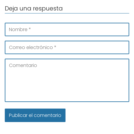
Deja una respuesta