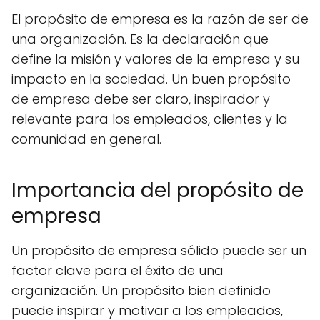
El propósito de empresa es la razón de ser de
una organización. Es la declaración que
define la misión y valores de la empresa y su
impacto en la sociedad. Un buen propósito
de empresa debe ser claro, inspirador y
relevante para los empleados, clientes y la
comunidad en general.
Importancia del propósito de
empresa
Un propósito de empresa sólido puede ser un
factor clave para el éxito de una
organización. Un propósito bien definido
puede inspirar y motivar a los empleados,