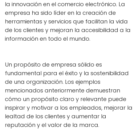
la innovación en el comercio electrónico. La
empresa ha sido líder en la creación de
herramientas y servicios que facilitan la vida
de los clientes y mejoran la accesibilidad a la
información en todo el mundo.
Un propósito de empresa sólido es
fundamental para el éxito y la sostenibilidad
de una organización. Los ejemplos
mencionados anteriormente demuestran
cómo un propósito claro y relevante puede
inspirar y motivar a los empleados, mejorar la
lealtad de los clientes y aumentar la
reputación y el valor de la marca.