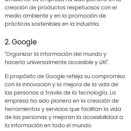
creación de productos respetuosos con el
medio ambiente y en la promoción de
prácticas sostenibles en la industria.
2. Google
"Organizar la información del mundo y
hacerla universalmente accesible y útil".
El propósito de Google refleja su compromiso
con la innovación y la mejora de la vida de
las personas a través de la tecnología. La
empresa ha sido pionera en la creación de
herramientas y servicios que facilitan la vida
de las personas y mejoran la accesibilidad a
la información en todo el mundo.