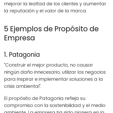
mejorar la lealtad de los clientes y aumentar
la reputación y el valor de la marca.
5 Ejemplos de Propósito de
Empresa
1. Patagonia
"Construir el mejor producto, no causar
ningún daño innecesario, utilizar los negocios
para inspirar e implementar soluciones a la
crisis ambiental".
El propósito de Patagonia refleja su
compromiso con la sostenibilidad y el medio
ambiente. La empresa ha sido pionera en la