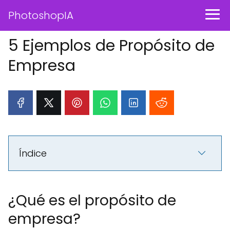
PhotoshopIA
5 Ejemplos de Propósito de
Empresa
Índice
¿Qué es el propósito de
empresa?