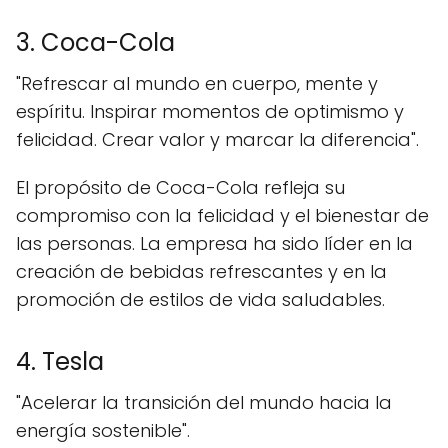
3. Coca-Cola
"Refrescar al mundo en cuerpo, mente y
espíritu. Inspirar momentos de optimismo y
felicidad. Crear valor y marcar la diferencia".
El propósito de Coca-Cola refleja su
compromiso con la felicidad y el bienestar de
las personas. La empresa ha sido líder en la
creación de bebidas refrescantes y en la
promoción de estilos de vida saludables.
4. Tesla
"Acelerar la transición del mundo hacia la
energía sostenible".