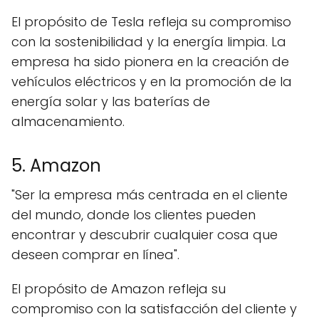
El propósito de Tesla refleja su compromiso
con la sostenibilidad y la energía limpia. La
empresa ha sido pionera en la creación de
vehículos eléctricos y en la promoción de la
energía solar y las baterías de
almacenamiento.
5. Amazon
"Ser la empresa más centrada en el cliente
del mundo, donde los clientes pueden
encontrar y descubrir cualquier cosa que
deseen comprar en línea".
El propósito de Amazon refleja su
compromiso con la satisfacción del cliente y