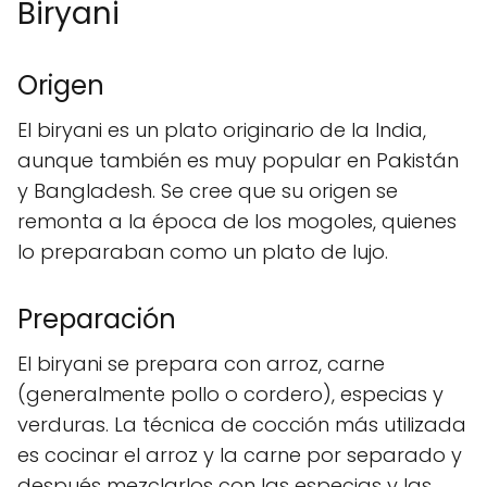
Biryani
Origen
El biryani es un plato originario de la India,
aunque también es muy popular en Pakistán
y Bangladesh. Se cree que su origen se
remonta a la época de los mogoles, quienes
lo preparaban como un plato de lujo.
Preparación
El biryani se prepara con arroz, carne
(generalmente pollo o cordero), especias y
verduras. La técnica de cocción más utilizada
es cocinar el arroz y la carne por separado y
después mezclarlos con las especias y las