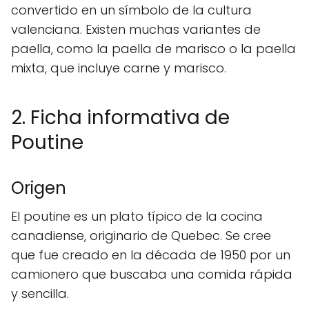
convertido en un símbolo de la cultura
valenciana. Existen muchas variantes de
paella, como la paella de marisco o la paella
mixta, que incluye carne y marisco.
2. Ficha informativa de
Poutine
Origen
El poutine es un plato típico de la cocina
canadiense, originario de Quebec. Se cree
que fue creado en la década de 1950 por un
camionero que buscaba una comida rápida
y sencilla.