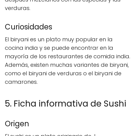
verduras.
Curiosidades
El biryani es un plato muy popular en la
cocina india y se puede encontrar en la
mayoría de los restaurantes de comida india.
Además, existen muchas variantes de biryani,
como el biryani de verduras o el biryani de
camarones.
5. Ficha informativa de Sushi
Origen