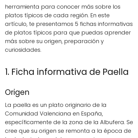
herramienta para conocer más sobre los
platos típicos de cada región. En este
artículo, te presentamos 5 fichas informativas
de platos típicos para que puedas aprender
más sobre su origen, preparación y
curiosidades.
1. Ficha informativa de Paella
Origen
La paella es un plato originario de la
Comunidad Valenciana en España,
específicamente de la zona de la Albufera. Se
cree que su origen se remonta a la época de