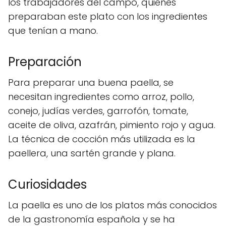
los trabajadores del campo, quienes
preparaban este plato con los ingredientes
que tenían a mano.
Preparación
Para preparar una buena paella, se
necesitan ingredientes como arroz, pollo,
conejo, judías verdes, garrofón, tomate,
aceite de oliva, azafrán, pimiento rojo y agua.
La técnica de cocción más utilizada es la
paellera, una sartén grande y plana.
Curiosidades
La paella es uno de los platos más conocidos
de la gastronomía española y se ha