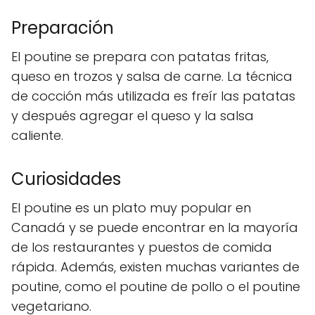
Preparación
El poutine se prepara con patatas fritas,
queso en trozos y salsa de carne. La técnica
de cocción más utilizada es freír las patatas
y después agregar el queso y la salsa
caliente.
Curiosidades
El poutine es un plato muy popular en
Canadá y se puede encontrar en la mayoría
de los restaurantes y puestos de comida
rápida. Además, existen muchas variantes de
poutine, como el poutine de pollo o el poutine
vegetariano.