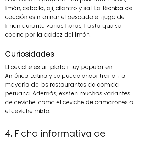
limón, cebolla, ají, cilantro y sal. La técnica de
cocción es marinar el pescado en jugo de
limón durante varias horas, hasta que se
cocine por la acidez del limón.
Curiosidades
El ceviche es un plato muy popular en
América Latina y se puede encontrar en la
mayoría de los restaurantes de comida
peruana. Además, existen muchas variantes
de ceviche, como el ceviche de camarones o
el ceviche mixto.
4. Ficha informativa de