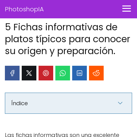
PhotoshopIA
5 Fichas informativas de
platos típicos para conocer
su origen y preparación.
Índice
Las fichas informativas son una excelente