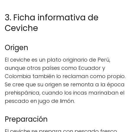
3. Ficha informativa de
Ceviche
Origen
El ceviche es un plato originario de Perú,
aunque otros países como Ecuador y
Colombia también lo reclaman como propio.
Se cree que su origen se remonta a la época
prehispánica, cuando los incas marinaban el
pescado en jugo de limón.
Preparación
El ceviche se prepara con pescado fresco,