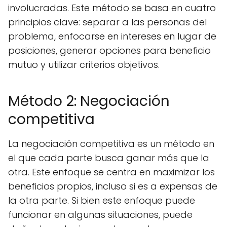
involucradas. Este método se basa en cuatro
principios clave: separar a las personas del
problema, enfocarse en intereses en lugar de
posiciones, generar opciones para beneficio
mutuo y utilizar criterios objetivos.
Método 2: Negociación
competitiva
La negociación competitiva es un método en
el que cada parte busca ganar más que la
otra. Este enfoque se centra en maximizar los
beneficios propios, incluso si es a expensas de
la otra parte. Si bien este enfoque puede
funcionar en algunas situaciones, puede