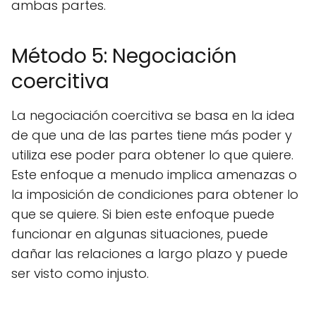
ambas partes.
Método 5: Negociación
coercitiva
La negociación coercitiva se basa en la idea
de que una de las partes tiene más poder y
utiliza ese poder para obtener lo que quiere.
Este enfoque a menudo implica amenazas o
la imposición de condiciones para obtener lo
que se quiere. Si bien este enfoque puede
funcionar en algunas situaciones, puede
dañar las relaciones a largo plazo y puede
ser visto como injusto.