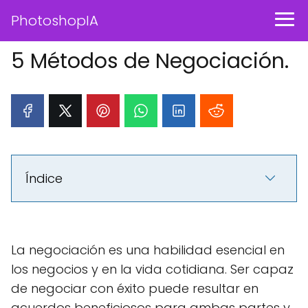
PhotoshopIA
5 Métodos de Negociación.
Índice
La negociación es una habilidad esencial en
los negocios y en la vida cotidiana. Ser capaz
de negociar con éxito puede resultar en
acuerdos beneficiosos para ambas partes y