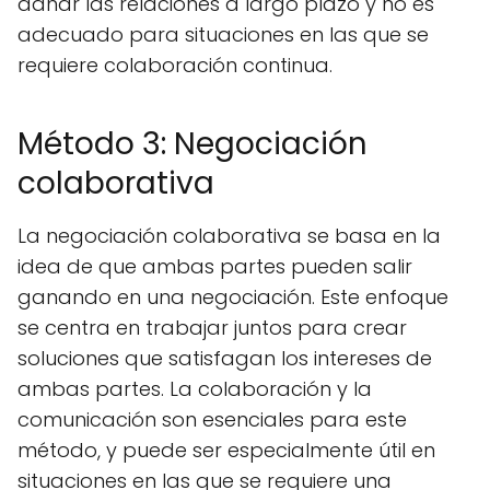
dañar las relaciones a largo plazo y no es
adecuado para situaciones en las que se
requiere colaboración continua.
Método 3: Negociación
colaborativa
La negociación colaborativa se basa en la
idea de que ambas partes pueden salir
ganando en una negociación. Este enfoque
se centra en trabajar juntos para crear
soluciones que satisfagan los intereses de
ambas partes. La colaboración y la
comunicación son esenciales para este
método, y puede ser especialmente útil en
situaciones en las que se requiere una