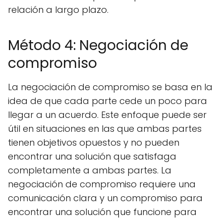
relación a largo plazo.
Método 4: Negociación de
compromiso
La negociación de compromiso se basa en la
idea de que cada parte cede un poco para
llegar a un acuerdo. Este enfoque puede ser
útil en situaciones en las que ambas partes
tienen objetivos opuestos y no pueden
encontrar una solución que satisfaga
completamente a ambas partes. La
negociación de compromiso requiere una
comunicación clara y un compromiso para
encontrar una solución que funcione para