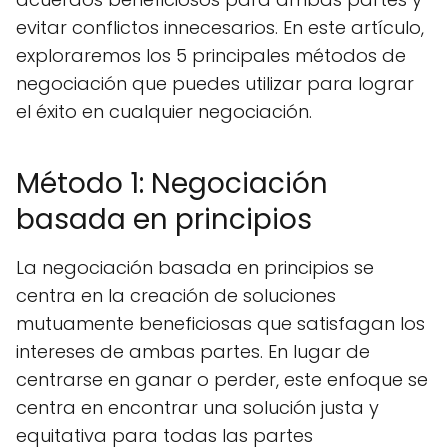
evitar conflictos innecesarios. En este artículo,
exploraremos los 5 principales métodos de
negociación que puedes utilizar para lograr
el éxito en cualquier negociación.
Método 1: Negociación
basada en principios
La negociación basada en principios se
centra en la creación de soluciones
mutuamente beneficiosas que satisfagan los
intereses de ambas partes. En lugar de
centrarse en ganar o perder, este enfoque se
centra en encontrar una solución justa y
equitativa para todas las partes