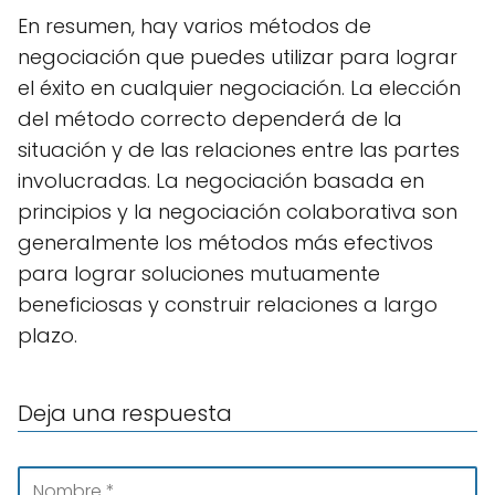
En resumen, hay varios métodos de
negociación que puedes utilizar para lograr
el éxito en cualquier negociación. La elección
del método correcto dependerá de la
situación y de las relaciones entre las partes
involucradas. La negociación basada en
principios y la negociación colaborativa son
generalmente los métodos más efectivos
para lograr soluciones mutuamente
beneficiosas y construir relaciones a largo
plazo.
Deja una respuesta