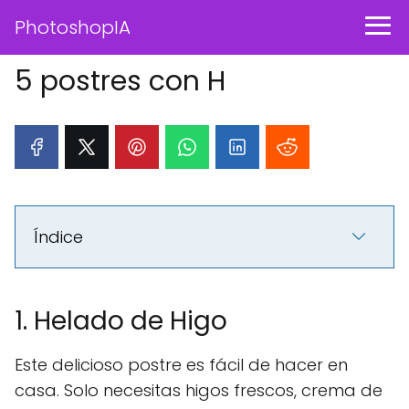
PhotoshopIA
5 postres con H
Índice
1. Helado de Higo
Este delicioso postre es fácil de hacer en
casa. Solo necesitas higos frescos, crema de