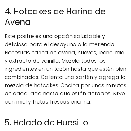
4. Hotcakes de Harina de
Avena
Este postre es una opción saludable y
deliciosa para el desayuno o la merienda.
Necesitas harina de avena, huevos, leche, miel
y extracto de vainilla. Mezcla todos los
ingredientes en un tazón hasta que estén bien
combinados. Calienta una sartén y agrega la
mezcla de hotcakes. Cocina por unos minutos
de cada lado hasta que estén dorados. Sirve
con miel y frutas frescas encima.
5. Helado de Huesillo