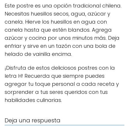
Este postre es una opción tradicional chilena.
Necesitas huesillos secos, agua, azúcar y
canela. Hierve los huesillos en agua con
canela hasta que estén blandos. Agrega
azúcar y cocina por unos minutos más. Deja
enfriar y sirve en un tazón con una bola de
helado de vainilla encima.
¡Disfruta de estos deliciosos postres con la
letra H! Recuerda que siempre puedes
agregar tu toque personal a cada receta y
sorprender a tus seres queridos con tus
habilidades culinarias.
Deja una respuesta