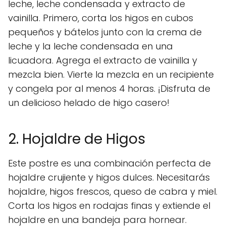
leche, leche condensada y extracto de
vainilla. Primero, corta los higos en cubos
pequeños y bátelos junto con la crema de
leche y la leche condensada en una
licuadora. Agrega el extracto de vainilla y
mezcla bien. Vierte la mezcla en un recipiente
y congela por al menos 4 horas. ¡Disfruta de
un delicioso helado de higo casero!
2. Hojaldre de Higos
Este postre es una combinación perfecta de
hojaldre crujiente y higos dulces. Necesitarás
hojaldre, higos frescos, queso de cabra y miel.
Corta los higos en rodajas finas y extiende el
hojaldre en una bandeja para hornear.