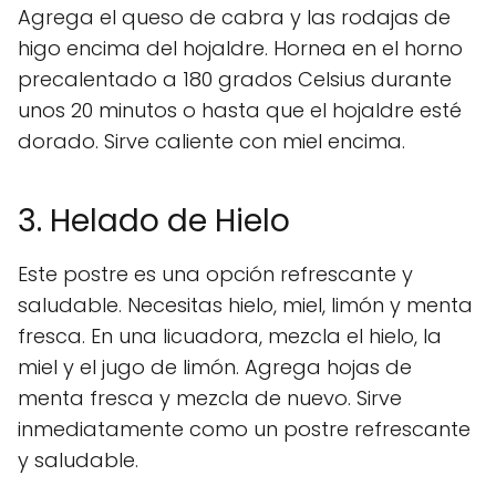
Agrega el queso de cabra y las rodajas de
higo encima del hojaldre. Hornea en el horno
precalentado a 180 grados Celsius durante
unos 20 minutos o hasta que el hojaldre esté
dorado. Sirve caliente con miel encima.
3. Helado de Hielo
Este postre es una opción refrescante y
saludable. Necesitas hielo, miel, limón y menta
fresca. En una licuadora, mezcla el hielo, la
miel y el jugo de limón. Agrega hojas de
menta fresca y mezcla de nuevo. Sirve
inmediatamente como un postre refrescante
y saludable.