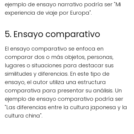
ejemplo de ensayo narrativo podría ser "Mi
experiencia de viaje por Europa".
5. Ensayo comparativo
El ensayo comparativo se enfoca en
comparar dos o más objetos, personas,
lugares o situaciones para destacar sus
similitudes y diferencias. En este tipo de
ensayo, el autor utiliza una estructura
comparativa para presentar su análisis. Un
ejemplo de ensayo comparativo podría ser
"Las diferencias entre la cultura japonesa y la
cultura china".