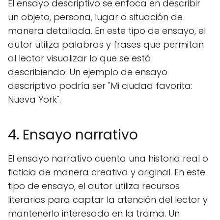
El ensayo descriptivo se enfoca en describir
un objeto, persona, lugar o situación de
manera detallada. En este tipo de ensayo, el
autor utiliza palabras y frases que permitan
al lector visualizar lo que se está
describiendo. Un ejemplo de ensayo
descriptivo podría ser "Mi ciudad favorita:
Nueva York".
4. Ensayo narrativo
El ensayo narrativo cuenta una historia real o
ficticia de manera creativa y original. En este
tipo de ensayo, el autor utiliza recursos
literarios para captar la atención del lector y
mantenerlo interesado en la trama. Un