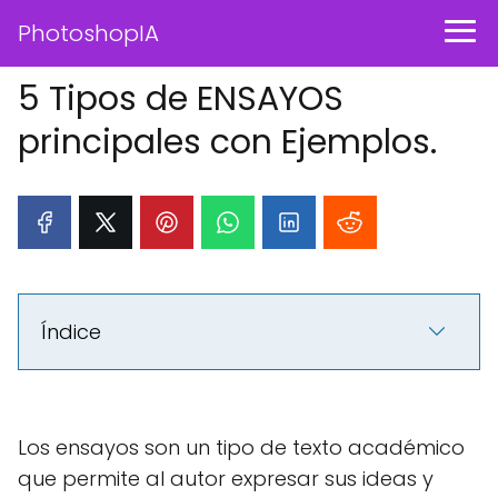
PhotoshopIA
5 Tipos de ENSAYOS
principales con Ejemplos.
Índice
Los ensayos son un tipo de texto académico
que permite al autor expresar sus ideas y