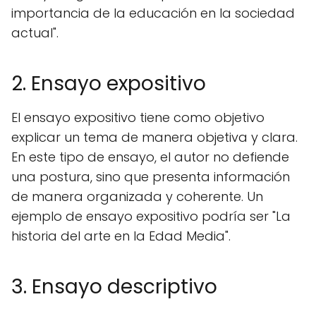
importancia de la educación en la sociedad
actual".
2. Ensayo expositivo
El ensayo expositivo tiene como objetivo
explicar un tema de manera objetiva y clara.
En este tipo de ensayo, el autor no defiende
una postura, sino que presenta información
de manera organizada y coherente. Un
ejemplo de ensayo expositivo podría ser "La
historia del arte en la Edad Media".
3. Ensayo descriptivo