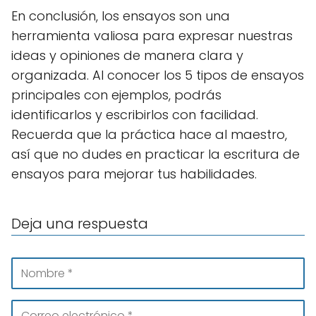
En conclusión, los ensayos son una
herramienta valiosa para expresar nuestras
ideas y opiniones de manera clara y
organizada. Al conocer los 5 tipos de ensayos
principales con ejemplos, podrás
identificarlos y escribirlos con facilidad.
Recuerda que la práctica hace al maestro,
así que no dudes en practicar la escritura de
ensayos para mejorar tus habilidades.
Deja una respuesta