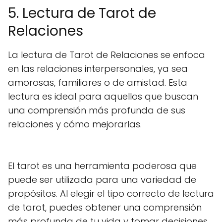
5. Lectura de Tarot de
Relaciones
La lectura de Tarot de Relaciones se enfoca
en las relaciones interpersonales, ya sea
amorosas, familiares o de amistad. Esta
lectura es ideal para aquellos que buscan
una comprensión más profunda de sus
relaciones y cómo mejorarlas.
El tarot es una herramienta poderosa que
puede ser utilizada para una variedad de
propósitos. Al elegir el tipo correcto de lectura
de tarot, puedes obtener una comprensión
más profunda de tu vida y tomar decisiones