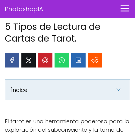
PhotoshopIA
5 Tipos de Lectura de
Cartas de Tarot.
Índice
El tarot es una herramienta poderosa para la
exploración del subconsciente y la toma de