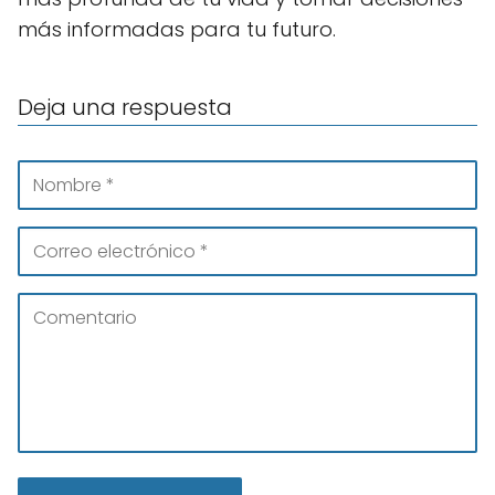
más informadas para tu futuro.
Deja una respuesta