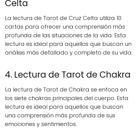
Celta
La lectura de Tarot de Cruz Celta utiliza 10
cartas para ofrecer una comprensión más
profunda de las situaciones de la vida. Esta
lectura es ideal para aquellos que buscan un
análisis más detallado y completo de su vida.
4. Lectura de Tarot de Chakra
La lectura de Tarot de Chakra se enfoca en
los siete chakras principales del cuerpo. Esta
lectura es ideal para aquellos que buscan
una comprensión más profunda de sus
emociones y sentimientos.