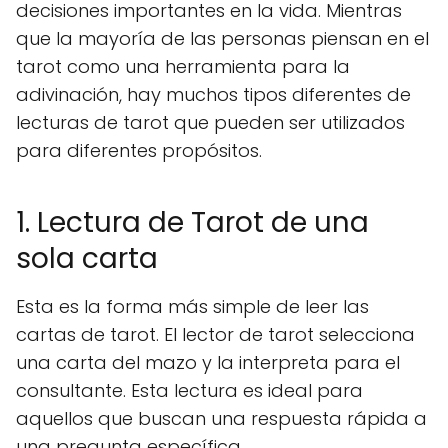
decisiones importantes en la vida. Mientras
que la mayoría de las personas piensan en el
tarot como una herramienta para la
adivinación, hay muchos tipos diferentes de
lecturas de tarot que pueden ser utilizados
para diferentes propósitos.
1. Lectura de Tarot de una
sola carta
Esta es la forma más simple de leer las
cartas de tarot. El lector de tarot selecciona
una carta del mazo y la interpreta para el
consultante. Esta lectura es ideal para
aquellos que buscan una respuesta rápida a
una pregunta específica.