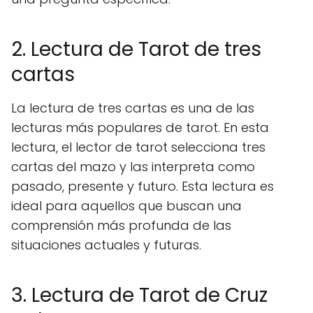
2. Lectura de Tarot de tres
cartas
La lectura de tres cartas es una de las
lecturas más populares de tarot. En esta
lectura, el lector de tarot selecciona tres
cartas del mazo y las interpreta como
pasado, presente y futuro. Esta lectura es
ideal para aquellos que buscan una
comprensión más profunda de las
situaciones actuales y futuras.
3. Lectura de Tarot de Cruz