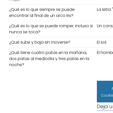
¿Qué es lo que siempre se puede
La letra 
encontrar al final de un arco iris?
¿Qué es lo que se puede romper, incluso si
Un cora
nunca se toca?
¿Qué sube y baja sin moverse?
El sol.
¿Qué tiene cuatro patas en la mañana,
El homb
dos patas al mediodía y tres patas en la
noche?
Cooki
Deja 