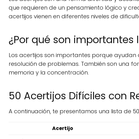
que requieren de un pensamiento lógico y crea
acertijos vienen en diferentes niveles de dificul
¿Por qué son importantes l
Los acertijos son importantes porque ayudan 
resolución de problemas. También son una form
memoria y la concentración.
50 Acertijos Difíciles con 
A continuación, te presentamos una lista de 50 
Acertijo