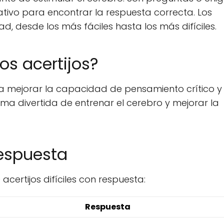
tivo para encontrar la respuesta correcta. Los
tad, desde los más fáciles hasta los más difíciles.
os acertijos?
a mejorar la capacidad de pensamiento crítico y
a divertida de entrenar el cerebro y mejorar la
Respuesta
acertijos difíciles con respuesta:
Respuesta