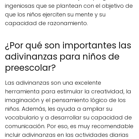
ingeniosas que se plantean con el objetivo de
que los niños ejerciten su mente y su
capacidad de razonamiento.
¿Por qué son importantes las
adivinanzas para niños de
preescolar?
Las adivinanzas son una excelente
herramienta para estimular la creatividad, la
imaginación y el pensamiento lógico de los
niños. Además, les ayuda a ampliar su
vocabulario y a desarrollar su capacidad de
comunicación. Por eso, es muy recomendable
incluir adivinanzas en las actividades diarias