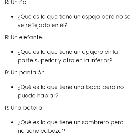
R: Un río.
¿Qué es lo que tiene un espejo pero no se
ve reflejado en él?
R: Un elefante.
¿Qué es lo que tiene un agujero en la
parte superior y otro en la inferior?
R: Un pantalón.
¿Qué es lo que tiene una boca pero no
puede hablar?
R: Una botella.
¿Qué es lo que tiene un sombrero pero
no tiene cabeza?