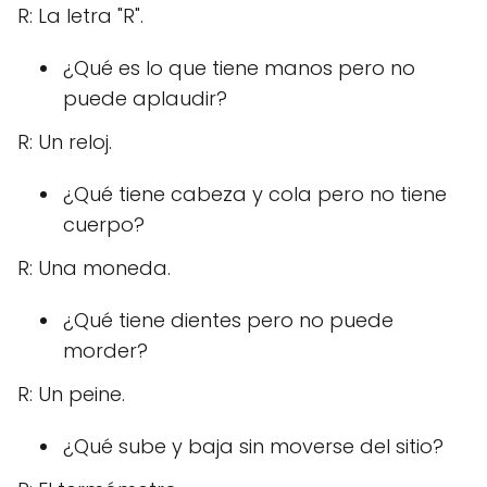
R: La letra "R".
¿Qué es lo que tiene manos pero no
puede aplaudir?
R: Un reloj.
¿Qué tiene cabeza y cola pero no tiene
cuerpo?
R: Una moneda.
¿Qué tiene dientes pero no puede
morder?
R: Un peine.
¿Qué sube y baja sin moverse del sitio?