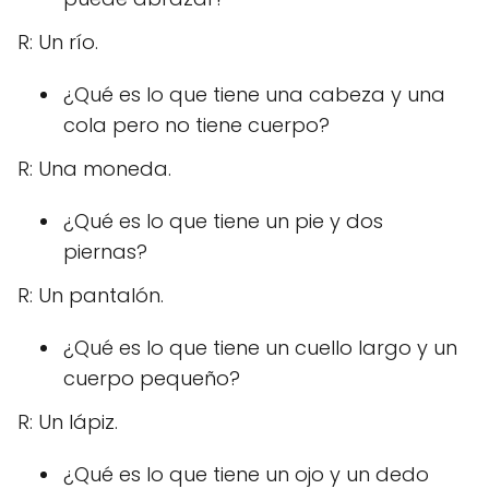
R: Un río.
¿Qué es lo que tiene una cabeza y una
cola pero no tiene cuerpo?
R: Una moneda.
¿Qué es lo que tiene un pie y dos
piernas?
R: Un pantalón.
¿Qué es lo que tiene un cuello largo y un
cuerpo pequeño?
R: Un lápiz.
¿Qué es lo que tiene un ojo y un dedo