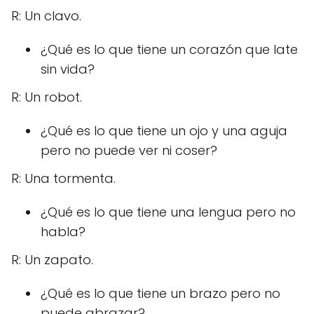
R: Un clavo.
¿Qué es lo que tiene un corazón que late
sin vida?
R: Un robot.
¿Qué es lo que tiene un ojo y una aguja
pero no puede ver ni coser?
R: Una tormenta.
¿Qué es lo que tiene una lengua pero no
habla?
R: Un zapato.
¿Qué es lo que tiene un brazo pero no
puede abrazar?