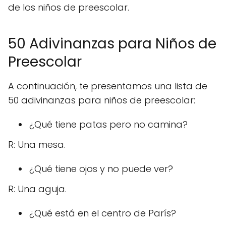
de los niños de preescolar.
50 Adivinanzas para Niños de
Preescolar
A continuación, te presentamos una lista de
50 adivinanzas para niños de preescolar:
¿Qué tiene patas pero no camina?
R: Una mesa.
¿Qué tiene ojos y no puede ver?
R: Una aguja.
¿Qué está en el centro de París?