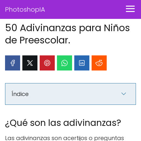
PhotoshopIA
50 Adivinanzas para Niños
de Preescolar.
Índice
¿Qué son las adivinanzas?
Las adivinanzas son acertijos o preguntas