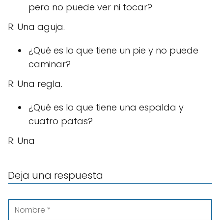
pero no puede ver ni tocar?
R: Una aguja.
¿Qué es lo que tiene un pie y no puede
caminar?
R: Una regla.
¿Qué es lo que tiene una espalda y
cuatro patas?
R: Una
Deja una respuesta