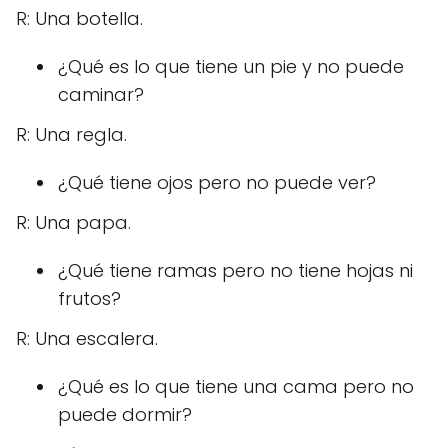
R: Una botella.
¿Qué es lo que tiene un pie y no puede
caminar?
R: Una regla.
¿Qué tiene ojos pero no puede ver?
R: Una papa.
¿Qué tiene ramas pero no tiene hojas ni
frutos?
R: Una escalera.
¿Qué es lo que tiene una cama pero no
puede dormir?