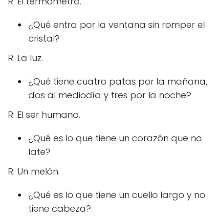
R: El termómetro.
¿Qué entra por la ventana sin romper el
cristal?
R: La luz.
¿Qué tiene cuatro patas por la mañana,
dos al mediodía y tres por la noche?
R: El ser humano.
¿Qué es lo que tiene un corazón que no
late?
R: Un melón.
¿Qué es lo que tiene un cuello largo y no
tiene cabeza?