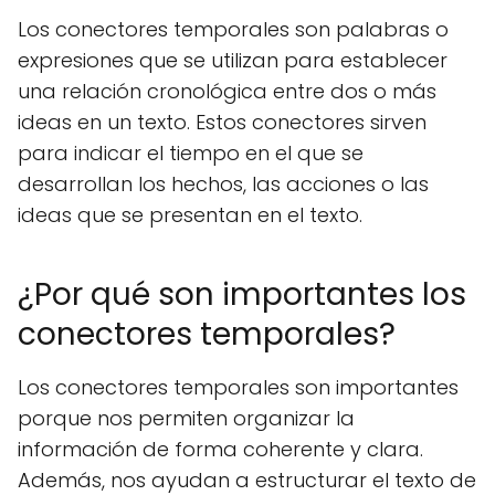
Los conectores temporales son palabras o
expresiones que se utilizan para establecer
una relación cronológica entre dos o más
ideas en un texto. Estos conectores sirven
para indicar el tiempo en el que se
desarrollan los hechos, las acciones o las
ideas que se presentan en el texto.
¿Por qué son importantes los
conectores temporales?
Los conectores temporales son importantes
porque nos permiten organizar la
información de forma coherente y clara.
Además, nos ayudan a estructurar el texto de