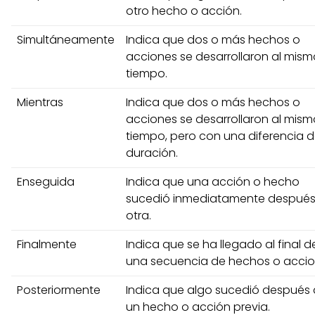
otro hecho o acción.
Simultáneamente
Indica que dos o más hechos o
acciones se desarrollaron al mism
tiempo.
Mientras
Indica que dos o más hechos o
acciones se desarrollaron al mism
tiempo, pero con una diferencia 
duración.
Enseguida
Indica que una acción o hecho
sucedió inmediatamente después
otra.
Finalmente
Indica que se ha llegado al final d
una secuencia de hechos o accio
Posteriormente
Indica que algo sucedió después
un hecho o acción previa.