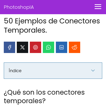
PhotoshopIA
50 Ejemplos de Conectores
Temporales.
Índice
¿Qué son los conectores
temporales?