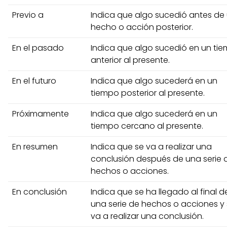
Previo a
Indica que algo sucedió antes de
hecho o acción posterior.
En el pasado
Indica que algo sucedió en un ti
anterior al presente.
En el futuro
Indica que algo sucederá en un
tiempo posterior al presente.
Próximamente
Indica que algo sucederá en un
tiempo cercano al presente.
En resumen
Indica que se va a realizar una
conclusión después de una serie 
hechos o acciones.
En conclusión
Indica que se ha llegado al final d
una serie de hechos o acciones y
va a realizar una conclusión.