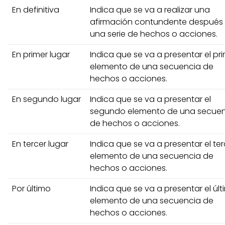
En definitiva
Indica que se va a realizar una
afirmación contundente después
una serie de hechos o acciones.
En primer lugar
Indica que se va a presentar el pr
elemento de una secuencia de
hechos o acciones.
En segundo lugar
Indica que se va a presentar el
segundo elemento de una secue
de hechos o acciones.
En tercer lugar
Indica que se va a presentar el ter
elemento de una secuencia de
hechos o acciones.
Por último
Indica que se va a presentar el úl
elemento de una secuencia de
hechos o acciones.