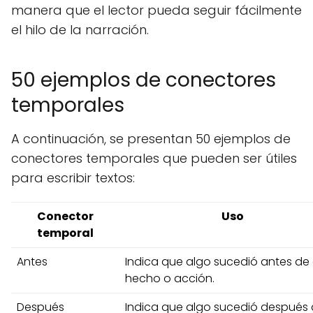
manera que el lector pueda seguir fácilmente
el hilo de la narración.
50 ejemplos de conectores
temporales
A continuación, se presentan 50 ejemplos de
conectores temporales que pueden ser útiles
para escribir textos:
Conector
Uso
temporal
Antes
Indica que algo sucedió antes de 
hecho o acción.
Después
Indica que algo sucedió después