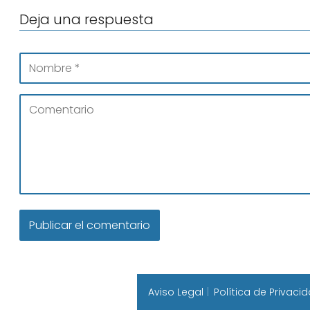
Deja una respuesta
Aviso Legal
Política de Privaci