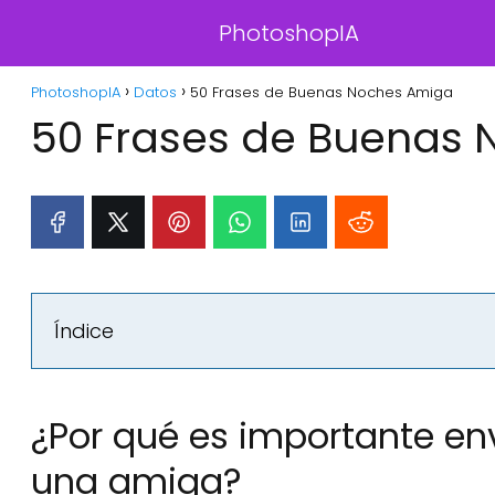
PhotoshopIA
PhotoshopIA
Datos
50 Frases de Buenas Noches Amiga
50 Frases de Buenas
Índice
¿Por qué es importante en
una amiga?