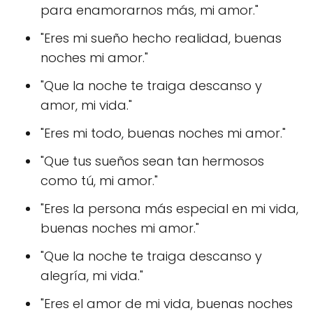
para enamorarnos más, mi amor."
"Eres mi sueño hecho realidad, buenas
noches mi amor."
"Que la noche te traiga descanso y
amor, mi vida."
"Eres mi todo, buenas noches mi amor."
"Que tus sueños sean tan hermosos
como tú, mi amor."
"Eres la persona más especial en mi vida,
buenas noches mi amor."
"Que la noche te traiga descanso y
alegría, mi vida."
"Eres el amor de mi vida, buenas noches