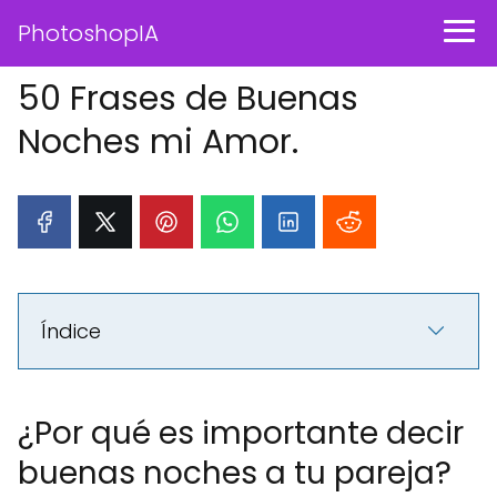
PhotoshopIA
50 Frases de Buenas
Noches mi Amor.
Índice
¿Por qué es importante decir
buenas noches a tu pareja?