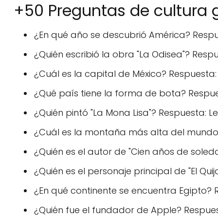
+50 Preguntas de cultura 
¿En qué año se descubrió América? Respue
¿Quién escribió la obra "La Odisea"? Resp
¿Cuál es la capital de México? Respuesta
¿Qué país tiene la forma de bota? Respuest
¿Quién pintó "La Mona Lisa"? Respuesta: L
¿Cuál es la montaña más alta del mundo?
¿Quién es el autor de "Cien años de sole
¿Quién es el personaje principal de "El Qui
¿En qué continente se encuentra Egipto? R
¿Quién fue el fundador de Apple? Respues