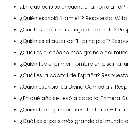
¿En qué país se encuentra la Torre Eiffel?
¿Quién escribió "Hamlet"? Respuesta: Will
¿Cuál es el río más largo del mundo? Res
¿Quién es el autor de "El principito"? Resp
¿Cuál es el océano más grande del mundo
¿Quién fue el primer hombre en pisar la l
¿Cuál es la capital de España? Respuesta
¿Quién escribió "La Divina Comedia"? Respu
¿En qué año se llevó a cabo la Primera Gu
¿Quién fue el primer presidente de Estad
¿Cuál es el país más grande del mundo en