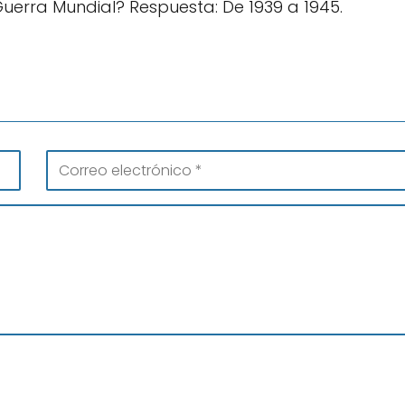
uerra Mundial? Respuesta: De 1939 a 1945.