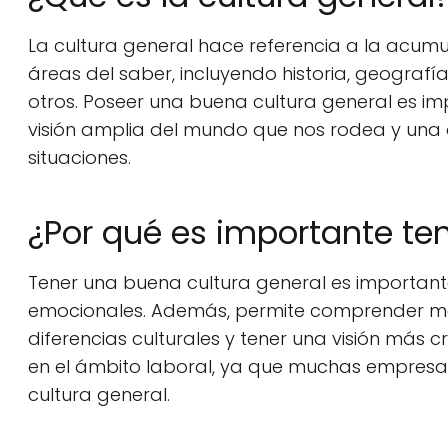
La cultura general hace referencia a la acumu
áreas del saber, incluyendo historia, geografía, 
otros. Poseer una buena cultura general es im
visión amplia del mundo que nos rodea y una 
situaciones.
¿Por qué es importante te
Tener una buena cultura general es importante
emocionales. Además, permite comprender mejo
diferencias culturales y tener una visión más c
en el ámbito laboral, ya que muchas empres
cultura general.