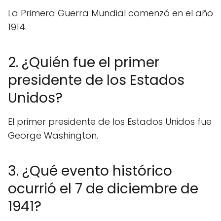
La Primera Guerra Mundial comenzó en el año
1914.
2. ¿Quién fue el primer
presidente de los Estados
Unidos?
El primer presidente de los Estados Unidos fue
George Washington.
3. ¿Qué evento histórico
ocurrió el 7 de diciembre de
1941?