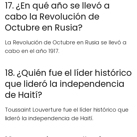
17. ¿En qué año se llevó a
cabo la Revolución de
Octubre en Rusia?
La Revolución de Octubre en Rusia se llevó a
cabo en el año 1917.
18. ¿Quién fue el líder histórico
que lideró la independencia
de Haití?
Toussaint Louverture fue el líder histórico que
lideró la independencia de Haití.