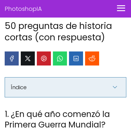
PhotoshopIA
50 preguntas de historia
cortas (con respuesta)
Índice
1. ¿En qué año comenzó la
Primera Guerra Mundial?