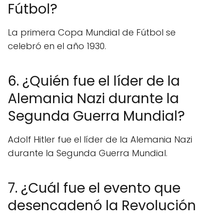
Fútbol?
La primera Copa Mundial de Fútbol se
celebró en el año 1930.
6. ¿Quién fue el líder de la
Alemania Nazi durante la
Segunda Guerra Mundial?
Adolf Hitler fue el líder de la Alemania Nazi
durante la Segunda Guerra Mundial.
7. ¿Cuál fue el evento que
desencadenó la Revolución