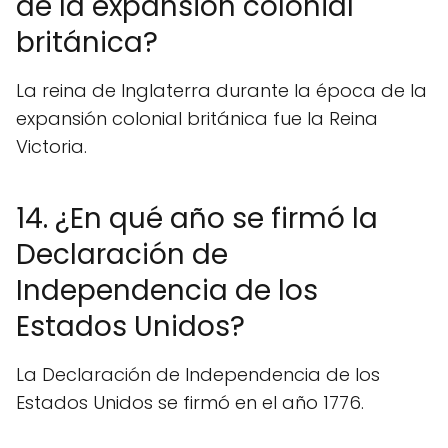
de la expansión colonial
británica?
La reina de Inglaterra durante la época de la
expansión colonial británica fue la Reina
Victoria.
14. ¿En qué año se firmó la
Declaración de
Independencia de los
Estados Unidos?
La Declaración de Independencia de los
Estados Unidos se firmó en el año 1776.