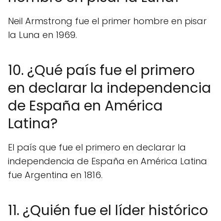
Neil Armstrong fue el primer hombre en pisar
la Luna en 1969.
10. ¿Qué país fue el primero
en declarar la independencia
de España en América
Latina?
El país que fue el primero en declarar la
independencia de España en América Latina
fue Argentina en 1816.
11. ¿Quién fue el líder histórico