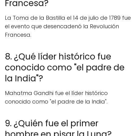
Francesa?
La Toma de la Bastilla el 14 de julio de 1789 fue
el evento que desencadenó la Revolución
Francesa.
8. ¿Qué líder histórico fue
conocido como "el padre de
la India"?
Mahatma Gandhi fue el líder histórico
conocido como "el padre de la India".
9. ¿Quién fue el primer
hombre en pisar la Luna?