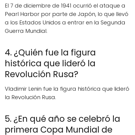
El 7 de diciembre de 1941 ocurrió el ataque a
Pearl Harbor por parte de Japón, lo que llevó
a los Estados Unidos a entrar en la Segunda
Guerra Mundial.
4. ¿Quién fue la figura
histórica que lideró la
Revolución Rusa?
Vladimir Lenin fue la figura histórica que lideró
la Revolución Rusa.
5. ¿En qué año se celebró la
primera Copa Mundial de