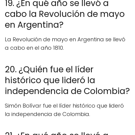
19. ¿En qué año se llevó a
cabo la Revolución de mayo
en Argentina?
La Revolución de mayo en Argentina se llevó
a cabo en el año 1810.
20. ¿Quién fue el líder
histórico que lideró la
independencia de Colombia?
Simón Bolívar fue el líder histórico que lideró
la independencia de Colombia.