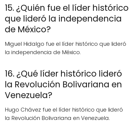
15. ¿Quién fue el líder histórico
que lideró la independencia
de México?
Miguel Hidalgo fue el líder histórico que lideró
la independencia de México.
16. ¿Qué líder histórico lideró
la Revolución Bolivariana en
Venezuela?
Hugo Chávez fue el líder histórico que lideró
la Revolución Bolivariana en Venezuela.