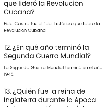
que lideró la Revolución
Cubana?
Fidel Castro fue el líder histórico que lideró la
Revolución Cubana.
12. ¿En qué año terminó la
Segunda Guerra Mundial?
La Segunda Guerra Mundial terminó en el año
1945.
13. ¿Quién fue la reina de
Inglaterra durante la época