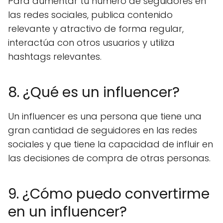
Para aumentar tu número de seguidores en
las redes sociales, publica contenido
relevante y atractivo de forma regular,
interactúa con otros usuarios y utiliza
hashtags relevantes.
8. ¿Qué es un influencer?
Un influencer es una persona que tiene una
gran cantidad de seguidores en las redes
sociales y que tiene la capacidad de influir en
las decisiones de compra de otras personas.
9. ¿Cómo puedo convertirme
en un influencer?