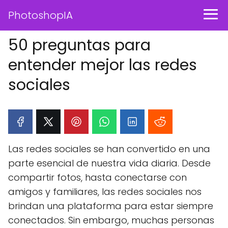
PhotoshopIA
50 preguntas para
entender mejor las redes
sociales
Las redes sociales se han convertido en una
parte esencial de nuestra vida diaria. Desde
compartir fotos, hasta conectarse con
amigos y familiares, las redes sociales nos
brindan una plataforma para estar siempre
conectados. Sin embargo, muchas personas