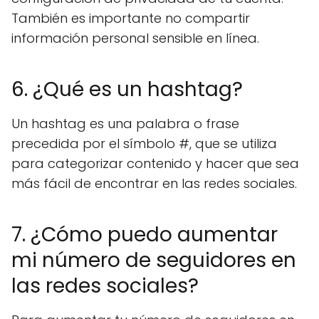
También es importante no compartir
información personal sensible en línea.
6. ¿Qué es un hashtag?
Un hashtag es una palabra o frase
precedida por el símbolo #, que se utiliza
para categorizar contenido y hacer que sea
más fácil de encontrar en las redes sociales.
7. ¿Cómo puedo aumentar
mi número de seguidores en
las redes sociales?