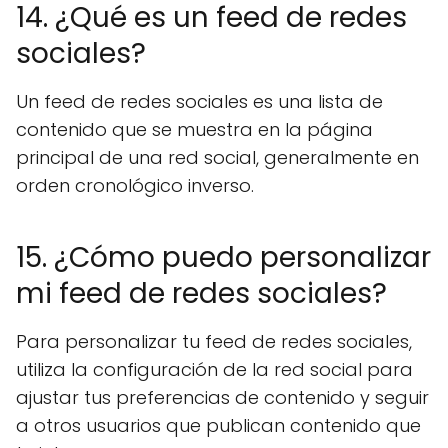
14. ¿Qué es un feed de redes
sociales?
Un feed de redes sociales es una lista de
contenido que se muestra en la página
principal de una red social, generalmente en
orden cronológico inverso.
15. ¿Cómo puedo personalizar
mi feed de redes sociales?
Para personalizar tu feed de redes sociales,
utiliza la configuración de la red social para
ajustar tus preferencias de contenido y seguir
a otros usuarios que publican contenido que