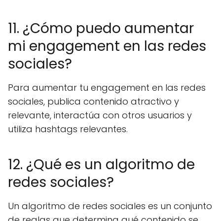
11. ¿Cómo puedo aumentar
mi engagement en las redes
sociales?
Para aumentar tu engagement en las redes
sociales, publica contenido atractivo y
relevante, interactúa con otros usuarios y
utiliza hashtags relevantes.
12. ¿Qué es un algoritmo de
redes sociales?
Un algoritmo de redes sociales es un conjunto
de reglas que determina qué contenido se