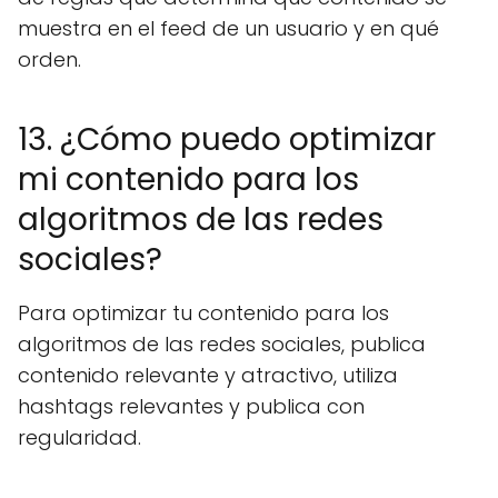
muestra en el feed de un usuario y en qué
orden.
13. ¿Cómo puedo optimizar
mi contenido para los
algoritmos de las redes
sociales?
Para optimizar tu contenido para los
algoritmos de las redes sociales, publica
contenido relevante y atractivo, utiliza
hashtags relevantes y publica con
regularidad.