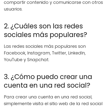
compartir contenido y comunicarse con otros
usuarios.
2. ¿Cuáles son las redes
sociales más populares?
Las redes sociales más populares son
Facebook, Instagram, Twitter, LinkedIn,
YouTube y Snapchat.
3. ¿Cómo puedo crear una
cuenta en una red social?
Para crear una cuenta en una red social,
simplemente visita el sitio web de la red social