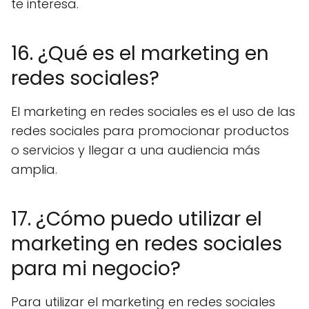
te interesa.
16. ¿Qué es el marketing en
redes sociales?
El marketing en redes sociales es el uso de las
redes sociales para promocionar productos
o servicios y llegar a una audiencia más
amplia.
17. ¿Cómo puedo utilizar el
marketing en redes sociales
para mi negocio?
Para utilizar el marketing en redes sociales