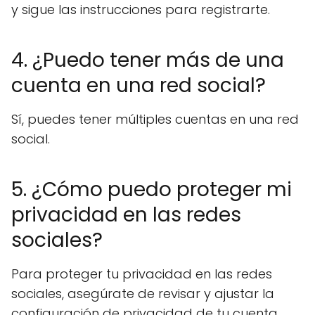
y sigue las instrucciones para registrarte.
4. ¿Puedo tener más de una
cuenta en una red social?
Sí, puedes tener múltiples cuentas en una red
social.
5. ¿Cómo puedo proteger mi
privacidad en las redes
sociales?
Para proteger tu privacidad en las redes
sociales, asegúrate de revisar y ajustar la
configuración de privacidad de tu cuenta.