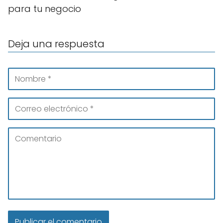
para tu negocio
Deja una respuesta