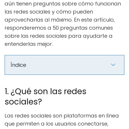
aún tienen preguntas sobre cómo funcionan
las redes sociales y cómo pueden
aprovecharlas al máximo. En este artículo,
responderemos a 50 preguntas comunes
sobre las redes sociales para ayudarte a
entenderlas mejor.
Índice
1. ¿Qué son las redes
sociales?
Las redes sociales son plataformas en línea
que permiten a los usuarios conectarse,