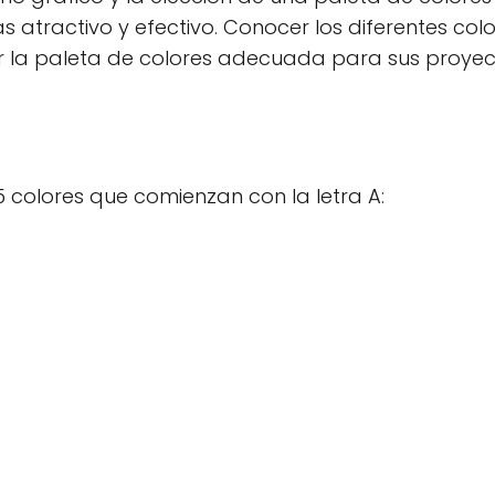
tractivo y efectivo. Conocer los diferentes colo
r la paleta de colores adecuada para sus proyec
5 colores que comienzan con la letra A: