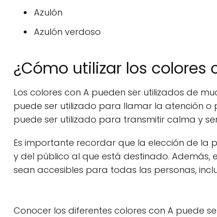
Azulón
Azulón verdoso
¿Cómo utilizar los colores 
Los colores con A pueden ser utilizados de muc
puede ser utilizado para llamar la atención o pa
puede ser utilizado para transmitir calma y se
Es importante recordar que la elección de la 
y del público al que está destinado. Además, 
sean accesibles para todas las personas, inc
Conocer los diferentes colores con A puede ser 