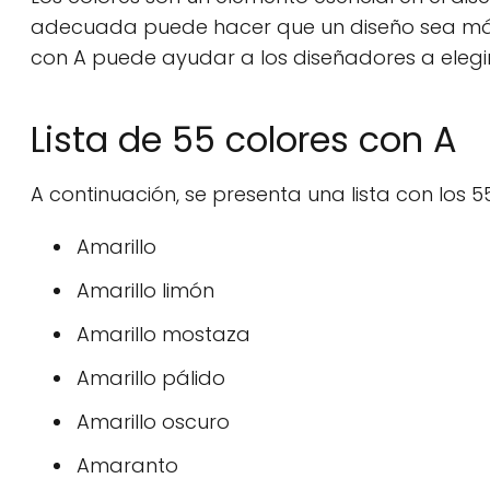
adecuada puede hacer que un diseño sea más a
con A puede ayudar a los diseñadores a elegi
Lista de 55 colores con A
A continuación, se presenta una lista con los 5
Amarillo
Amarillo limón
Amarillo mostaza
Amarillo pálido
Amarillo oscuro
Amaranto