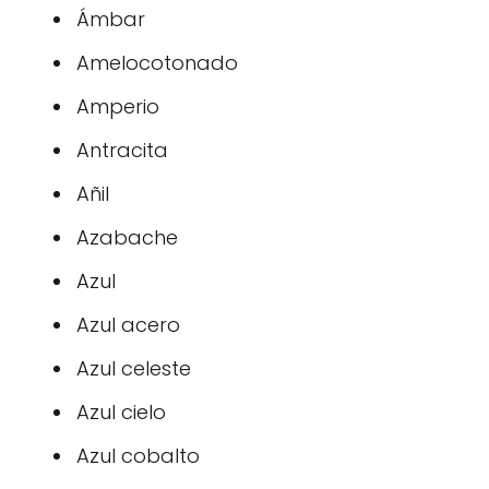
Ámbar
Amelocotonado
Amperio
Antracita
Añil
Azabache
Azul
Azul acero
Azul celeste
Azul cielo
Azul cobalto