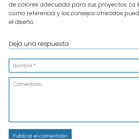
de colores adecuada para sus proyectos. La li
como referencia y los consejos ofrecidos pued
el diseño.
Deja una respuesta