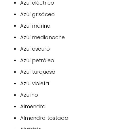
Azul eléctrico
Azul grisáceo
Azul marino
Azul medianoche
Azul oscuro
Azul petróleo
Azul turquesa
Azul violeta
Azulino
Almendra
Almendra tostada