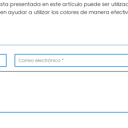
sta presentada en este artículo puede ser utiliza
en ayudar a utilizar los colores de manera efecti