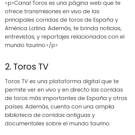
<p>Canal Toros es una página web que te
ofrece transmisiones en vivo de las
principales corridas de toros de España y
América Latina. Además, te brinda noticias,
entrevistas, y reportajes relacionados con el
mundo taurino.</p>
2. Toros TV
Toros TV es una plataforma digital que te
permite ver en vivo y en directo las corridas
de toros más importantes de España y otros
países. Además, cuenta con una amplia
biblioteca de corridas antiguas y
documentales sobre el mundo taurino.