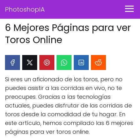
PhotoshopIA
6 Mejores Páginas para ver
Toros Online
Si eres un aficionado de los toros, pero no
puedes asistir a las corridas en vivo, no te
preocupes. Gracias a las tecnologías
actuales, puedes disfrutar de las corridas de
toros desde la comodidad de tu hogar. En
este artículo, hemos compilado las 6 mejores
páginas para ver toros online.