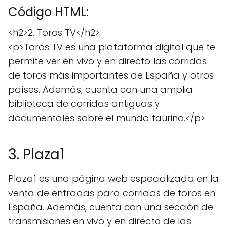
Código HTML:
<h2>2. Toros TV</h2>
<p>Toros TV es una plataforma digital que te
permite ver en vivo y en directo las corridas
de toros más importantes de España y otros
países. Además, cuenta con una amplia
biblioteca de corridas antiguas y
documentales sobre el mundo taurino.</p>
3. Plaza1
Plaza1 es una página web especializada en la
venta de entradas para corridas de toros en
España. Además, cuenta con una sección de
transmisiones en vivo y en directo de las