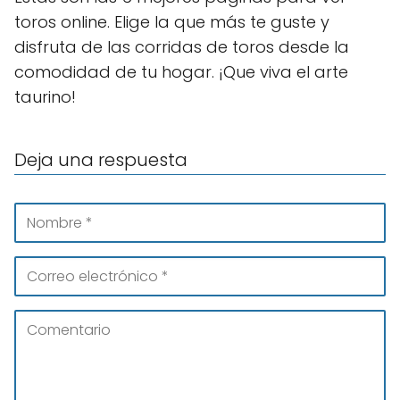
toros online. Elige la que más te guste y
disfruta de las corridas de toros desde la
comodidad de tu hogar. ¡Que viva el arte
taurino!
Deja una respuesta