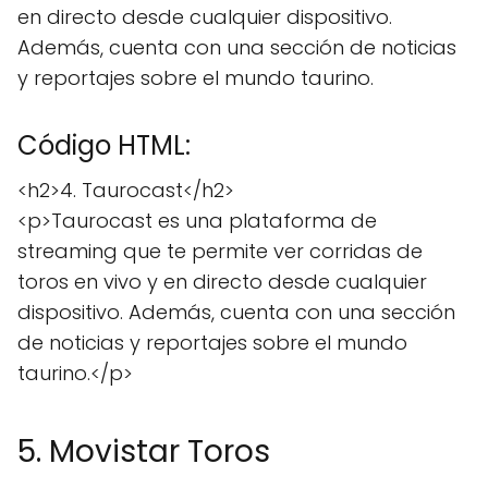
en directo desde cualquier dispositivo.
Además, cuenta con una sección de noticias
y reportajes sobre el mundo taurino.
Código HTML:
<h2>4. Taurocast</h2>
<p>Taurocast es una plataforma de
streaming que te permite ver corridas de
toros en vivo y en directo desde cualquier
dispositivo. Además, cuenta con una sección
de noticias y reportajes sobre el mundo
taurino.</p>
5. Movistar Toros