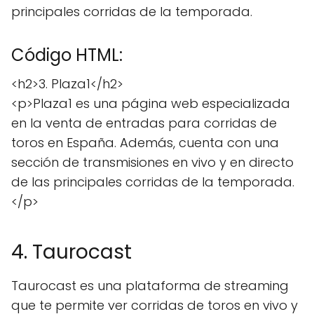
principales corridas de la temporada.
Código HTML:
<h2>3. Plaza1</h2>
<p>Plaza1 es una página web especializada
en la venta de entradas para corridas de
toros en España. Además, cuenta con una
sección de transmisiones en vivo y en directo
de las principales corridas de la temporada.
</p>
4. Taurocast
Taurocast es una plataforma de streaming
que te permite ver corridas de toros en vivo y