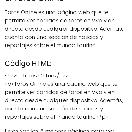
Toros Online es una página web que te
permite ver corridas de toros en vivo y en
directo desde cualquier dispositivo. Además,
cuenta con una sección de noticias y
reportajes sobre el mundo taurino.
Código HTML:
<h2>6. Toros Online</h2>
<p>Toros Online es una página web que te
permite ver corridas de toros en vivo y en
directo desde cualquier dispositivo. Además,
cuenta con una sección de noticias y
reportajes sobre el mundo taurino.</p>
Estas son las 6 mejores páginas para ver