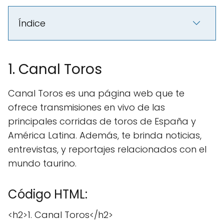
Índice
1. Canal Toros
Canal Toros es una página web que te
ofrece transmisiones en vivo de las
principales corridas de toros de España y
América Latina. Además, te brinda noticias,
entrevistas, y reportajes relacionados con el
mundo taurino.
Código HTML:
<h2>1. Canal Toros</h2>