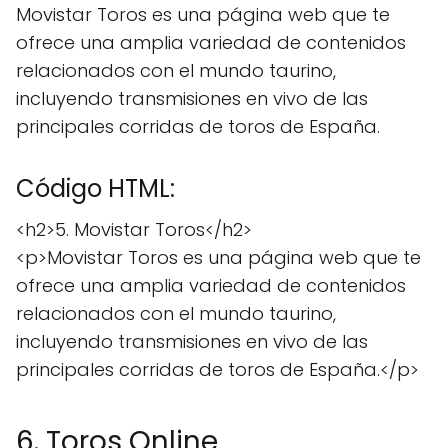
Movistar Toros es una página web que te
ofrece una amplia variedad de contenidos
relacionados con el mundo taurino,
incluyendo transmisiones en vivo de las
principales corridas de toros de España.
Código HTML:
<h2>5. Movistar Toros</h2>
<p>Movistar Toros es una página web que te
ofrece una amplia variedad de contenidos
relacionados con el mundo taurino,
incluyendo transmisiones en vivo de las
principales corridas de toros de España.</p>
6. Toros Online